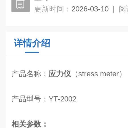
更新时间：
2026-03-10
|
阅
详情介绍
产品名称：
应力仪
（stress meter）
产品型号：YT-2002
相关参数：