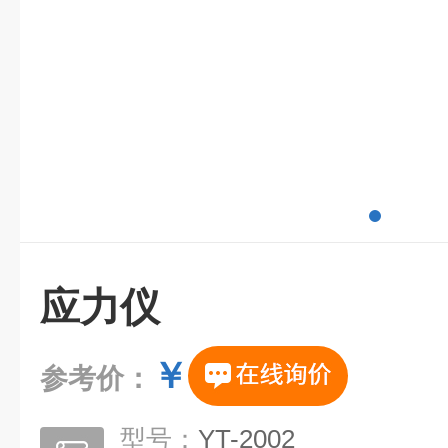
应力仪
￥
参考价：
型号：
YT-2002