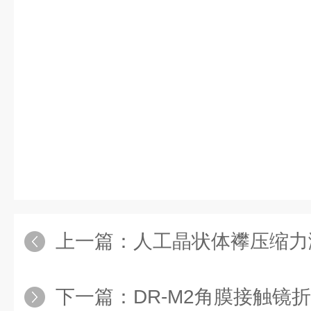
上一篇：
人工晶状体襻压缩力
下一篇：
DR-M2角膜接触镜