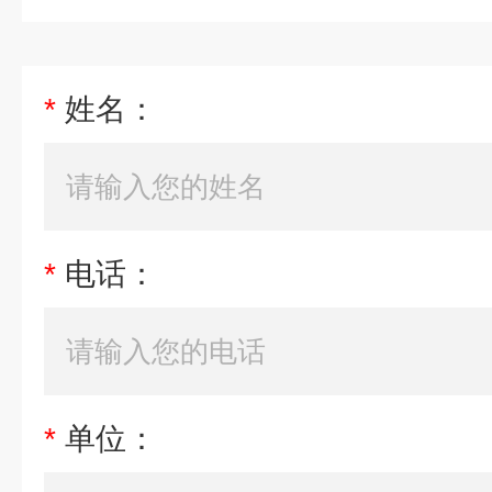
*
姓名：
*
电话：
*
单位：