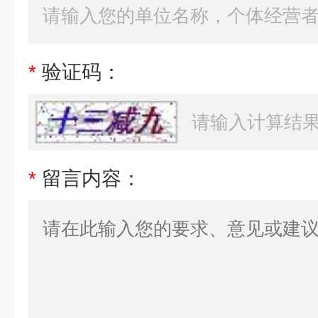
*
验证码：
*
留言内容：