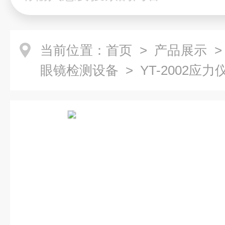
当前位置：
首页
>
产品展示
眼镜检测设备
> YT-2002应力