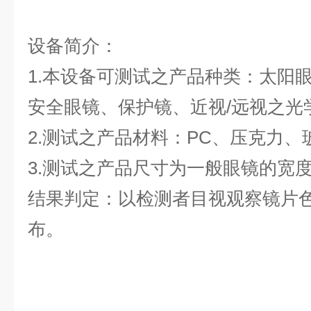
设备简介：
1.本设备可测试之产品种类：
太阳
安全眼镜、保护镜、
近视
/
远视之光
2.测试之产品材料：
PC、压克力、
3.测试之产品尺寸为一般眼镜的宽
结果判定：
以检测者目视观察镜片
布。