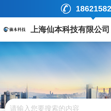
1862158
上海仙本科技有限公司