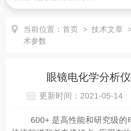
当前位置：
首页
>
技术文章
>
术参数
眼镜电化学分析仪
更新时间：2021-05-1
600+ 是高性能和研究级的