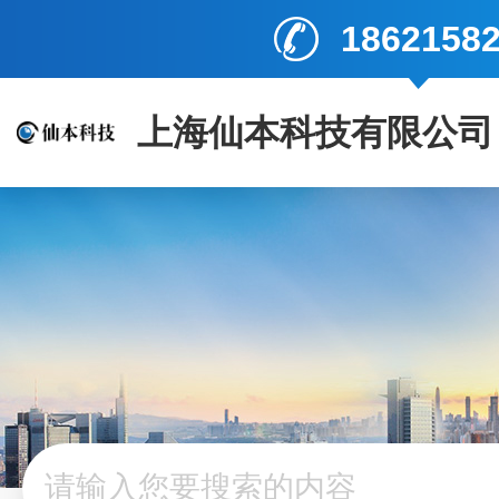
1862158
上海仙本科技有限公司