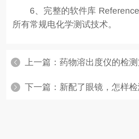
6、完整的软件库 Referen
所有常规电化学测试技术。
上一篇：
药物溶出度仪的检测
下一篇：
新配了眼镜，怎样检