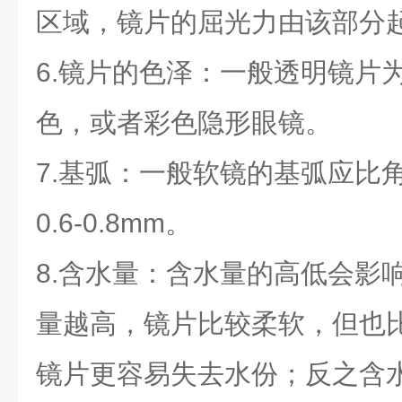
区域，镜片的屈光力由该部分
6.镜片的色泽：一般透明镜片
色，或者彩色隐形眼镜。
7.基弧：一般软镜的基弧应比
0.6-0.8mm。
8.含水量：含水量的高低会影
量越高，镜片比较柔软，但也
镜片更容易失去水份；反之含