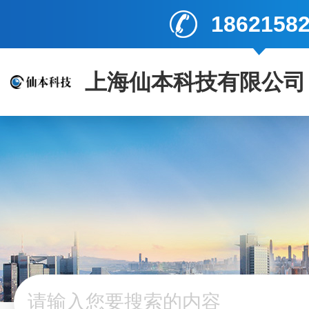
1862158
上海仙本科技有限公司