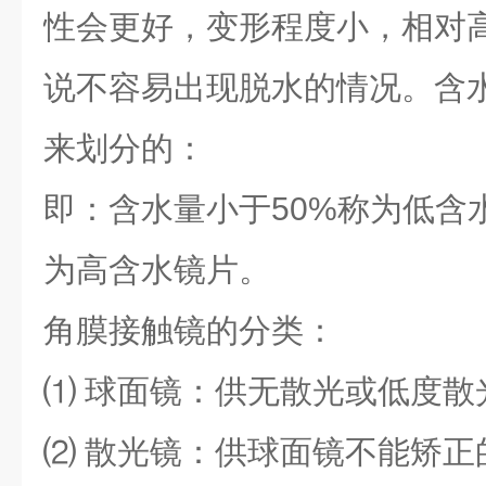
性会更好，变形程度小，相对
说不容易出现脱水的情况。含
来划分的：
即：含水量小于50%称为低含
为高含水镜片。
角膜接触镜的分类：
⑴ 球面镜：供无散光或低度散
⑵ 散光镜：供球面镜不能矫正