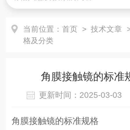
当前位置：
首页
>
技术文章
>
格及分类
角膜接触镜的标准
更新时间：2025-03-0
角膜接触镜
的标准规格