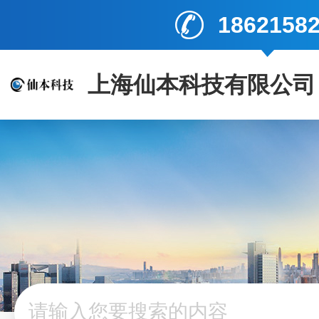
1862158
上海仙本科技有限公司