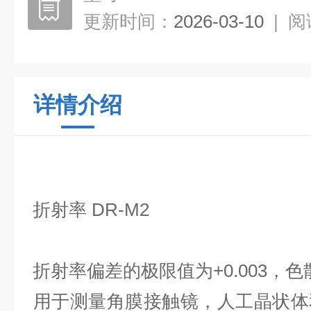
更新时间：
2026-03-10
|
阅
详情介绍
折射率 DR-M2
折射率偏差的极限值为+0.003，色
用于测量角膜接触镜，人工晶状体