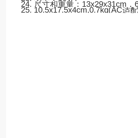
24. 尺寸和重量：13x29x31cm，6
25. 10.5x17.5x4cm,0.7kg(AC