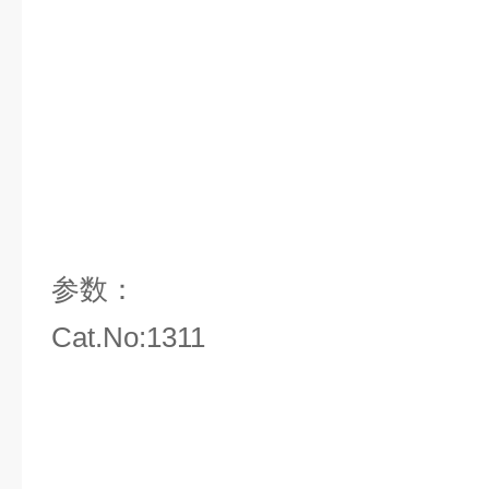
参数：
Cat.No:1311