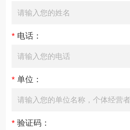
*
电话：
*
单位：
*
验证码：