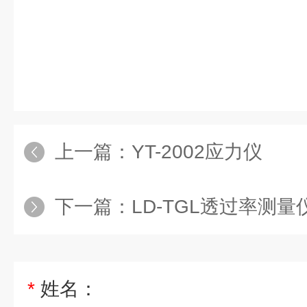
上一篇：
YT-2002应力仪
下一篇：
LD-TGL透过率测量
*
姓名：