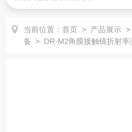
当前位置：
首页
>
产品展示
>
备
> DR-M2角膜接触镜折射