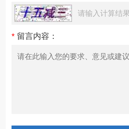
*
留言内容：