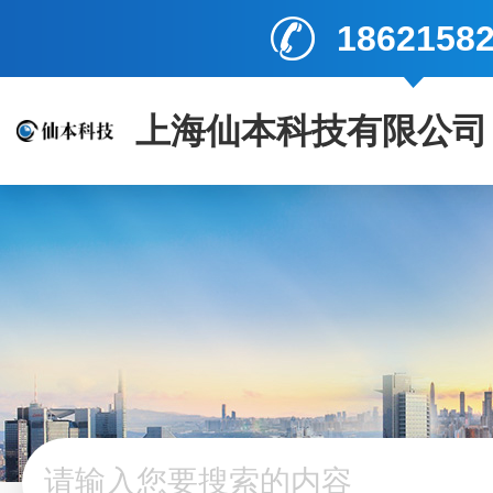
1862158
上海仙本科技有限公司