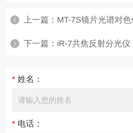
上一篇：
MT-7S镜片光谱对色
下一篇：
iR-7共焦反射分光仪
*
姓名：
*
电话：