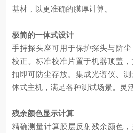
基材，以更准确的膜厚计算。
极简的一体式设计
手持探头座可用于保护探头与防尘
校正。标准校准片置于机器顶盖，
扣即可防尘存放。集成光谱仪、测
体式主机，满足各种测试场景。灵
残余颜色显示计算
精确测量计算膜层反射残余颜色，并用CI