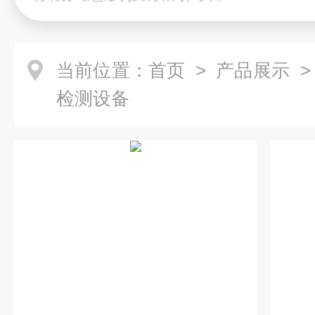
当前位置：
首页
>
产品展示
检测设备