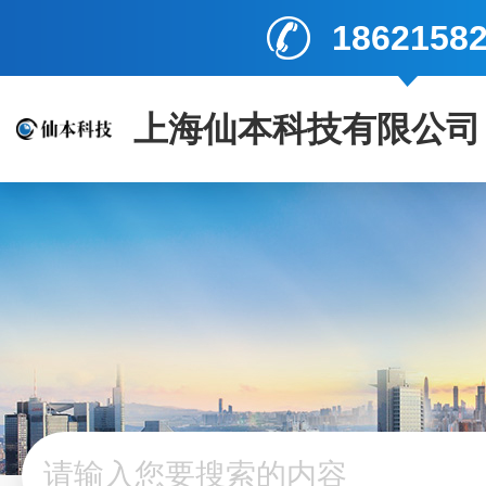
1862158
上海仙本科技有限公司