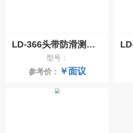
LD-366头带防滑测试仪
型号：
￥面议
参考价：