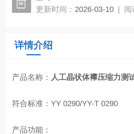
更新时间：
2026-03-10
|
阅
详情介绍
产品名称：
人工晶状体襻压缩力测
符合标准：
YY 0290/YY-T 0290
产品功能：