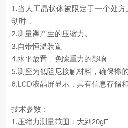
1.当人工晶状体被限定于一个处
动时，
2.测量襻产生的压缩力。
3.自带恒温装置
4.水平放置，免除重力的影响
5.测座为低阻尼接触材料，确保襻
6.LCD液晶屏显示，具有信息存储
技术参数：
1.压缩力测量范围：大到20gF