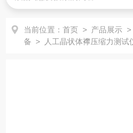
当前位置：
首页
>
产品展示
>
备
> 人工晶状体襻压缩力测试