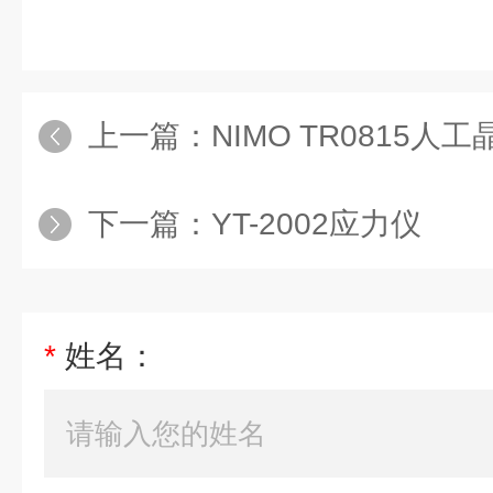
上一篇：
NIMO TR0815
下一篇：
YT-2002应力仪
*
姓名：