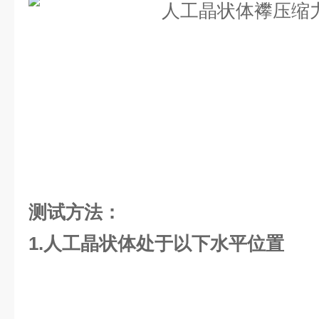
测试方法：
1.人工晶状体处于以下水平位置