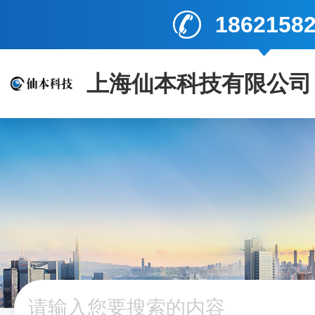
1862158
上海仙本科技有限公司