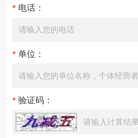
*
电话：
*
单位：
*
验证码：