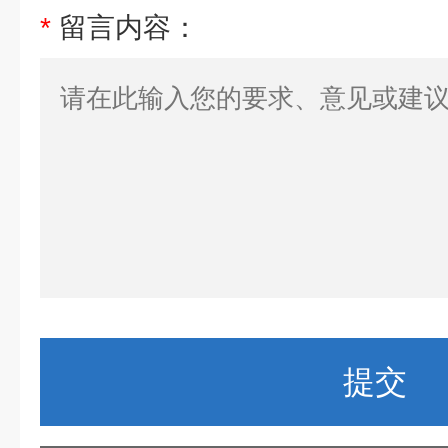
*
留言内容：