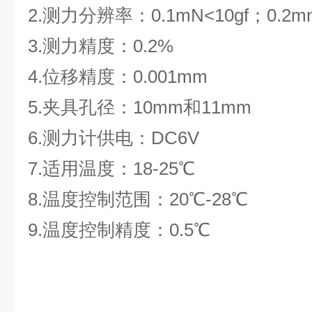
2.测力分辨率：0.1mN<10gf；0.2mn
3.测力精度：0.2%
4.位移精度：0.001mm
5.夹具孔径：10mm和11mm
6.测力计供电：DC6V
7.适用温度：18-25℃
8.温度控制范围：20℃-28℃
9.温度控制精度：0.5℃