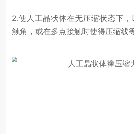
2.使人工晶状体在无压缩状态下
触角，或在多点接触时使得压缩线