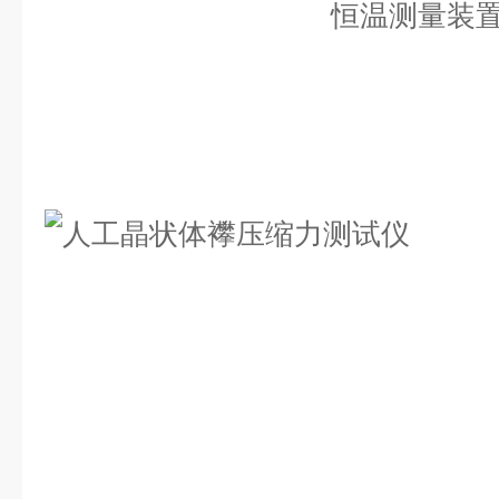
恒温测量装