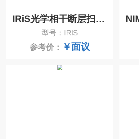
IRiS光学相干断层扫描仪
型号：IRiS
￥面议
参考价：