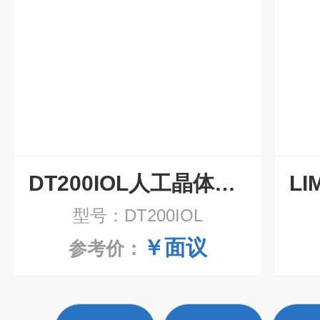
DT200IOL人工晶体老化试验箱
型号：DT200IOL
￥面议
参考价：