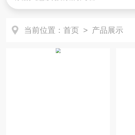
当前位置：
首页
> 产品展示