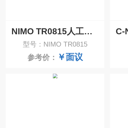
NIMO TR0815人工晶状体光学分析仪
型号：NIMO TR0815
￥面议
参考价：