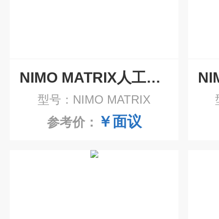
NIMO MATRIX人工晶状体批量分析仪
型号：NIMO MATRIX
￥面议
参考价：