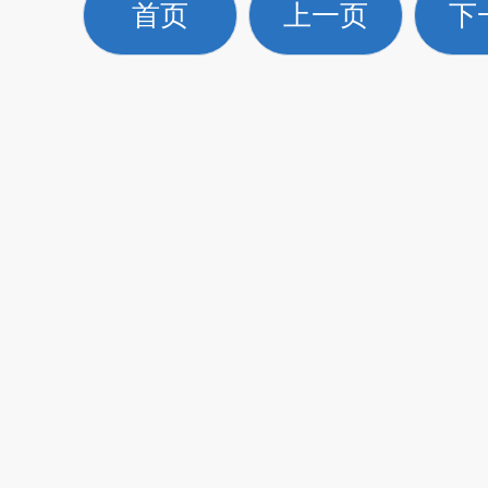
首页
上一页
下