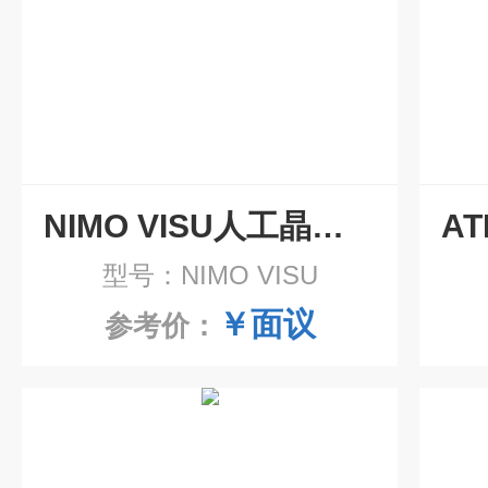
NIMO VISU人工晶状体光学分析仪
型号：NIMO VISU
￥面议
参考价：