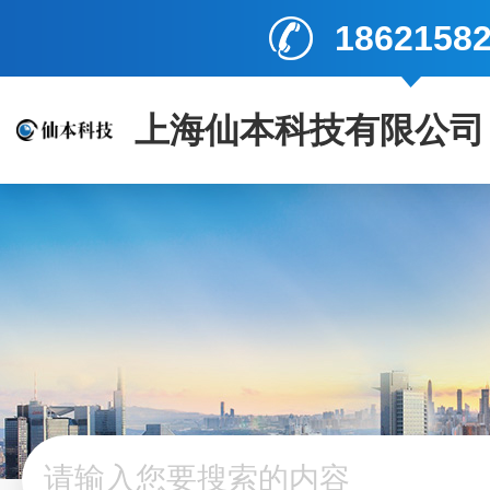
1862158
上海仙本科技有限公司