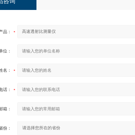
品咨询
产品：
单位：
姓名：
电话：
邮箱：
省份：