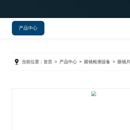
产品中心
当前位置：
首页
>
产品中心
>
眼镜检测设备
>
眼镜