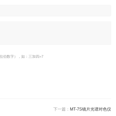
拉伯数字），如：三加四=7
下一篇：
MT-7S镜片光谱对色仪