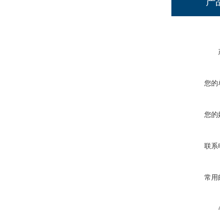
产
您的
您的
联系
常用