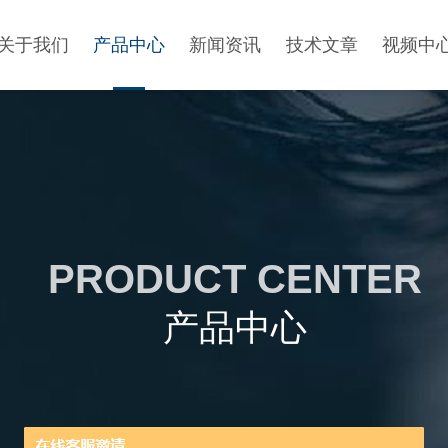
关于我们
产品中心
新闻资讯
技术文章
视频中
PRODUCT CENTER
产品中心