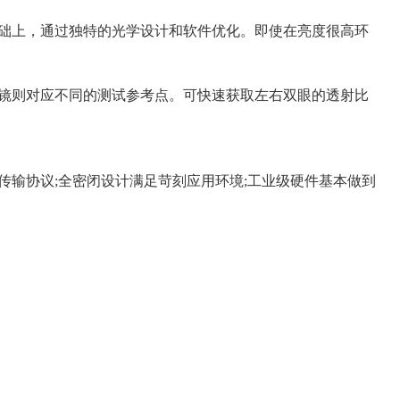
础上，通过独特的光学设计和软件优化。即使在亮度很高环
镜则对应不同的测试参考点。可快速获取左右双眼的透射比
业传输协议;全密闭设计满足苛刻应用环境;工业级硬件基本做到