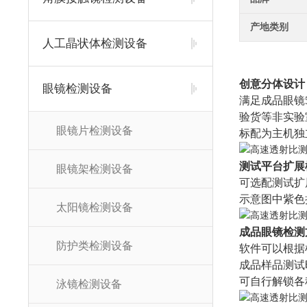
产地类别
人工晶状体检测设备
创意分体设计
眼镜检测设备
满足成品眼镜
验货等非实验
眼镜片检测设备
标配为主机独
测试平台扩展
眼镜架检测设备
可选配测试扩
示意图中紫色
太阳镜检测设备
成品眼镜检测
防护类检测设备
软件可以根据
成品样品测试
可自行解锁各
泳镜检测设备