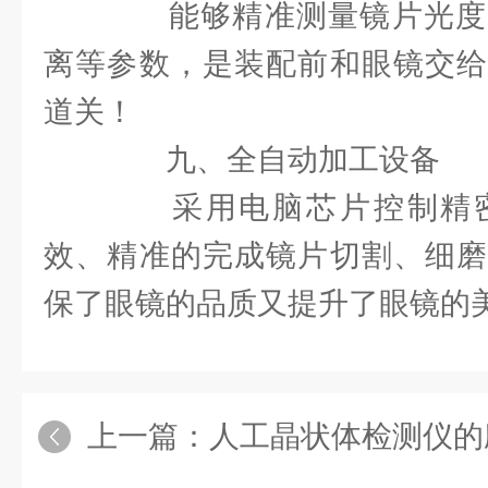
能够精准测量镜片光度
离等参数，是装配前和眼镜交给
道关！
九、全自动加工设备
采用电脑芯片控制精密
效、精准的完成镜片切割、细磨
保了眼镜的品质又提升了眼镜的
上一篇：
人工晶状体检测仪的应用居