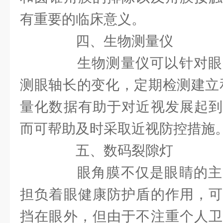
有重要的临床意义。
四、生物测量仪
生物测量仪可以针对眼
测眼轴长的变化，定期检测建立
量化数据有助于对近视发展起到
而可帮助及时采取近视防控措施
五、数码裂隙灯
眼角膜不仅是眼睛的主
担负着眼健康防护盾的作用，可
挡在眼外，但由于不注重个人卫