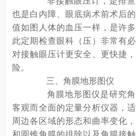
非接触眼压计，是排查
也是白内障、眼底病术前术后的
值如图人体的血压一样，是许多
此定期检查眼科（压）非常有必
对接触眼压计更安全、更快捷，
险。
三、角膜地形图仪
角膜地形图仪是研究角
客观而全面的定量分析仪器，适
周边各区域的形态和曲率变化，
和圆锥角膜的排除以及角膜接触