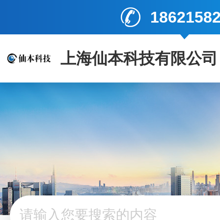
1862158
上海仙本科技有限公司