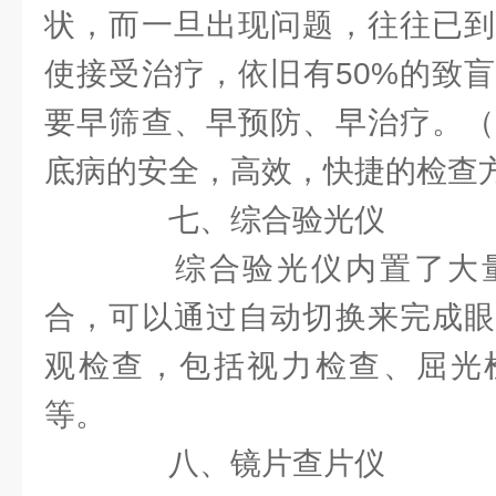
状，而一旦出现问题，往往已到
使接受治疗，依旧有50%的致
要早筛查、早预防、早治疗。（
底病的安全，高效，快捷的检查
七、综合验光仪
综合验光仪内置了大量
合，可以通过自动切换来完成眼
观检查，包括视力检查、屈光
等。
八、镜片查片仪