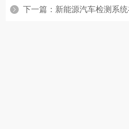
下一篇：
新能源汽车检测系统在目前市