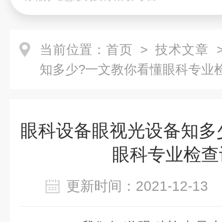
当前位置：
首页
>
技术文章
>
知多少?一文教你看懂眼科专业检
眼科设备眼视光设备知多
眼科专业检查
更新时间：2021-12-1