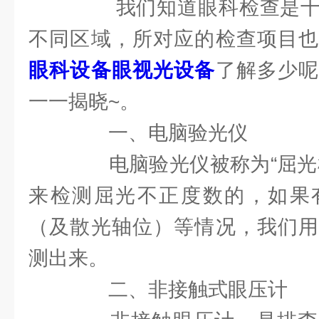
我们知道眼科检查是十
不同区域，所对应的检查项目也
眼科设备眼视光设备
了解多少
一一揭晓~。
一、电脑验光仪
电脑验光仪被称为“屈光检
来检测屈光不正度数的，如果
（及散光轴位）等情况，我们用
测出来。
二、非接触式眼压计