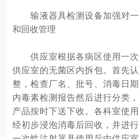
输液器具检测设备加强对一
和回收管理
供应室根据各病区使用一次
供应室的无菌区内拆包。首先认
整，检查厂名、批号、消毒日期
内毒素检测报告然后进行分类，
产品按时下送下收。各科室使用
经初步浸泡消毒后回收，并进行
一次性注射器具使用后由供应室