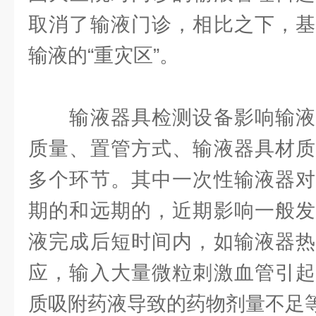
取消了输液门诊，相比之下，基
输液的“重灾区”。
输液器具检测设备影响输液
质量、置管方式、输液器具材质
多个环节。其中一次性输液器对
期的和远期的，近期影响一般发
液完成后短时间内，如输液器热
应，输入大量微粒刺激血管引起
质吸附药液导致的药物剂量不足