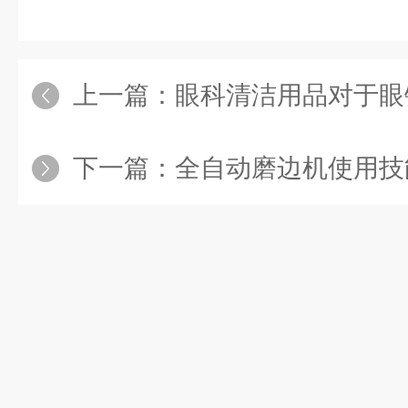
上一篇：
眼科清洁用品对于眼
下一篇：
全自动磨边机使用技