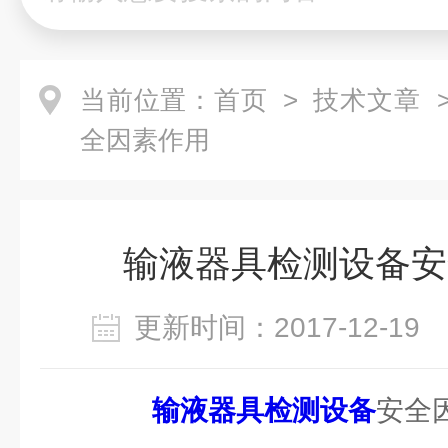
当前位置：
首页
>
技术文章
>
全因素作用
输液器具检测设备安
更新时间：2017-12-1
输液器具检测设备
安全