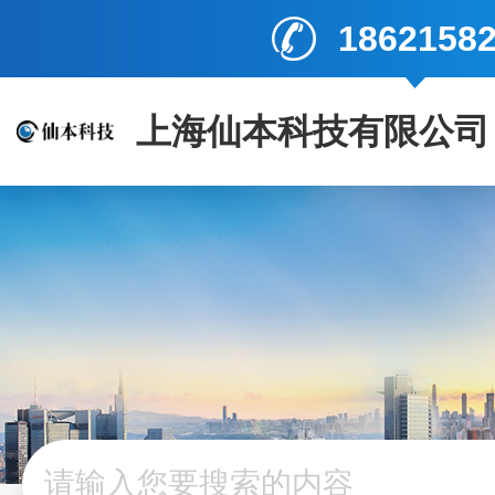
1862158
上海仙本科技有限公司