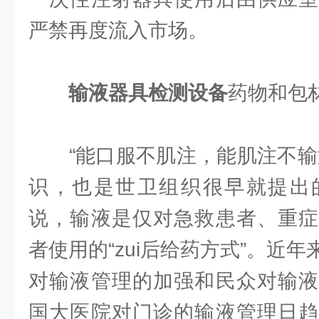
严禁再度流入市场。
输液器具检测设备
药物和包
“能口服不肌注，能肌注不输液
识，也是世卫组织很早就提出
说，输液是仅对急救患者、重症
者使用的“zui后给药方式”。近
对输液管理的加强和民众对输液
国大医院对门诊的输液管理日趋