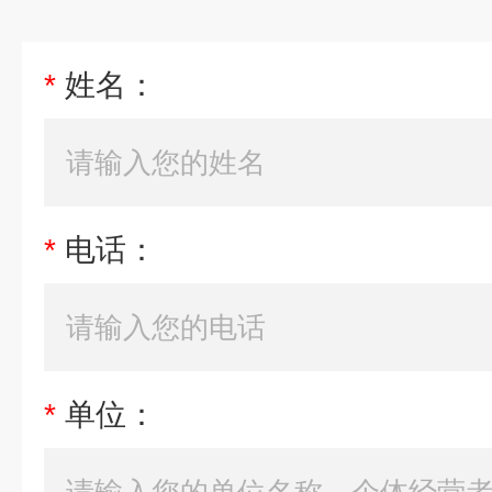
*
姓名：
*
电话：
*
单位：