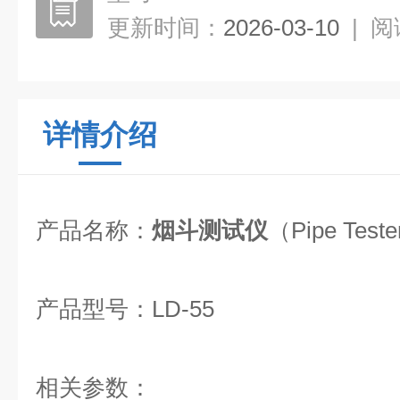
更新时间：
2026-03-10
|
阅
详情介绍
产品名称：
烟斗测试仪
（Pipe Test
产品型号：LD-55
相关参数：