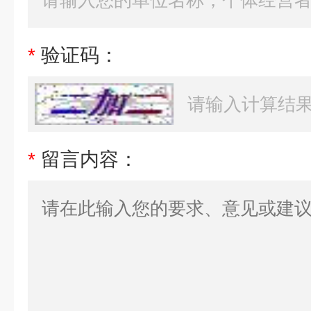
*
验证码：
*
留言内容：