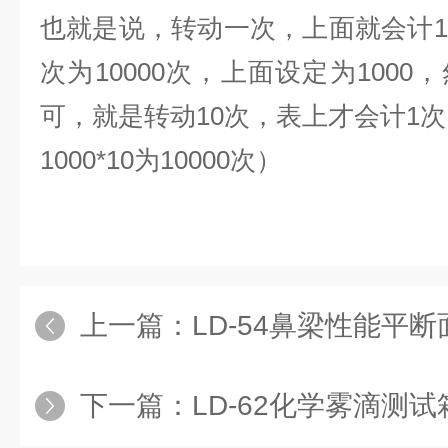
也就是说，转动一次，上面就会计
次为10000次，上面设定为1000
可，就是转动10次，表上才会计1次
1000*10为10000次）
上一篇：
LD-54鼻梁性能平
下一篇：
LD-62化学雾滴测试