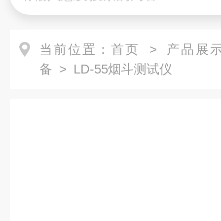
当前位置：
首页
>
产品展
备
> LD-55烟斗测试仪