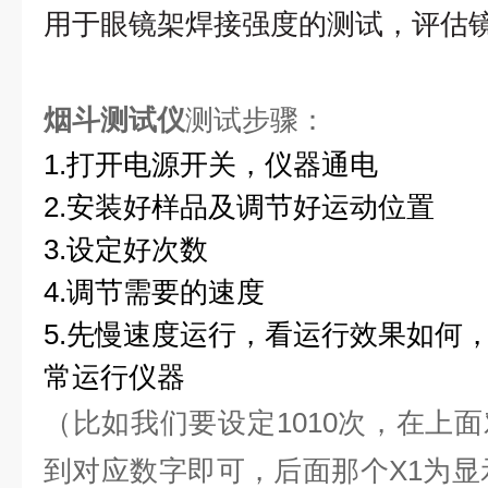
用于眼镜架焊接强度的测试，评估
烟斗测试仪
测试步骤：
1.打开电源开关，仪器通电
2.
安装好样品及调节好运动位置
3.
设定好次数
4.调节需要的速度
5.先慢速度运行，看运行效果如何
常运行仪器
（比如我们要设定1010次，在上
到对应数字即可，后面那个X1为显