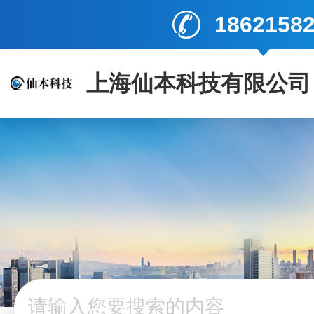
1862158
上海仙本科技有限公司