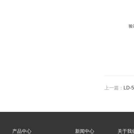
验
上一篇：
LD
产品中心
新闻中心
关于我