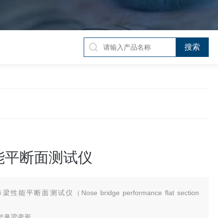
能平断面测试仪
梁性能平断面测试仪（Nose bridge performance flat section
架鼻梁变形