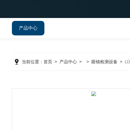
产品中心
当前位置：
首页
>
产品中心
> >
眼镜检测设备
>
L