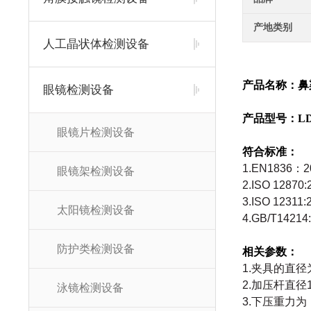
产地类别
人工晶状体检测设备
产品名称：
鼻
眼镜检测设备
产品型号：LD
眼镜片检测设备
符合标准：
1.EN1836：2
眼镜架检测设备
2.ISO 1287
3.ISO 1231
太阳镜检测设备
4.GB/T14214
防护类检测设备
相关参数：
1.夹具的直径
2.加压杆直径
泳镜检测设备
3.下压重力为：