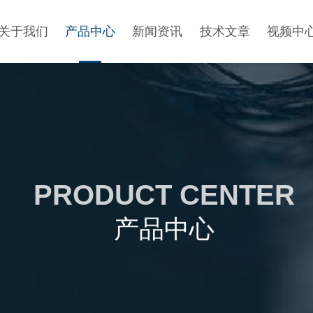
关于我们
产品中心
新闻资讯
技术文章
视频中
PRODUCT CENTER
产品中心