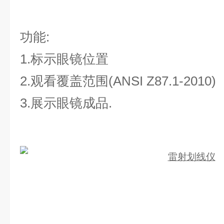
功能:
1
.标示眼镜位置
2.观看覆盖范围(ANSI Z87.1-2010)
3.展示眼镜成品.