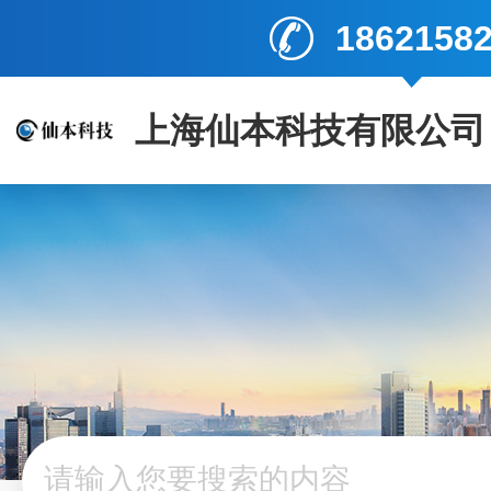
1862158
上海仙本科技有限公司