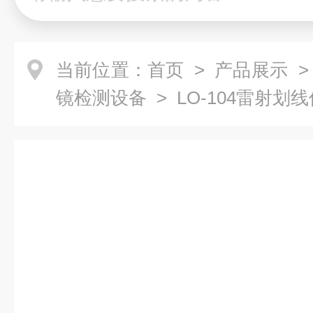
当前位置：
首页
>
产品展示
镜检测设备
> LO-104雷射划