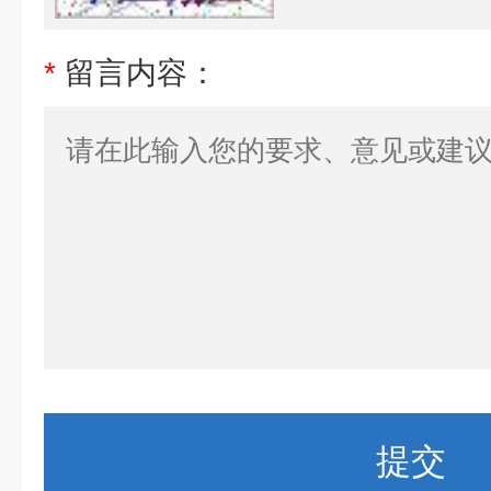
*
留言内容：