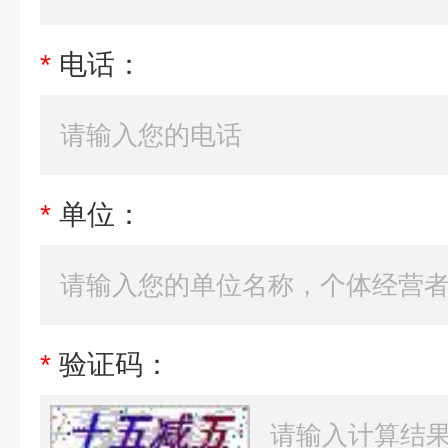
*
电话：
*
单位：
*
验证码：