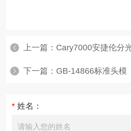
上一篇：
Cary7000安捷伦
下一篇：
GB-14866标准头模
*
姓名：