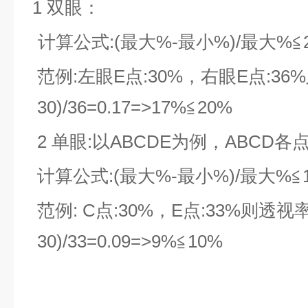
1 双眼：
计算公式
:
(
最大%-最小%)/最大%≦
范例
:
左眼E点:30%，右眼E点:36%
30)/36=0.17=>17%≦20%
2 单眼:以ABCDE为例，ABCD
计算公式:(最大%-最小%)/最大%≦
范例: C点:30%，E点:33%则透视率差
30)/33=0.09=>9%≦10%