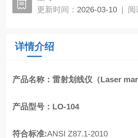
更新时间：
2026-03-10
|
阅
详情介绍
产品名称：
雷射划线仪
（Laser mar
产品型号：LO-104
符合标准:
ANSI Z87.1-2010