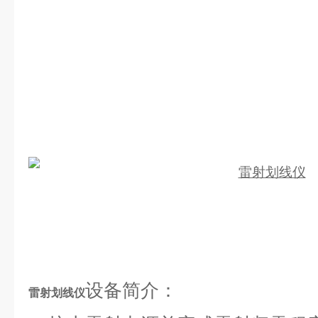
设备简介：
雷射划线仪