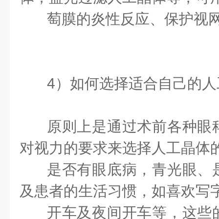
萄膜的炎性反应、保护视
4）如何选择适合自己的人
原则上是通过术前各种眼
对视力的要求来选择人工晶体
是否有眼底病，青光眼、
及患者的生活习惯，如喜欢写
开车及夜间开车等，这些