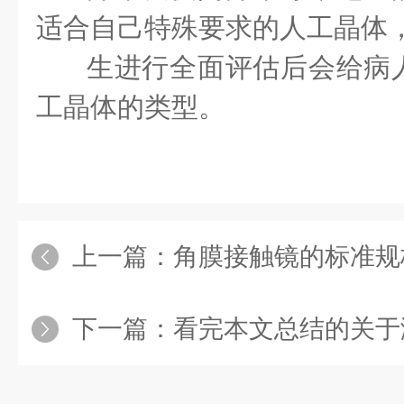
适合自己特殊要求的人工晶体
生进行全面评估后会给病
工晶体的类型。
上一篇：
角膜接触镜的标准规
下一篇：
看完本文总结的关于溶出度仪的操作