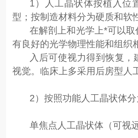
1）人工晶状体按植入位
型；按制造材料分为硬质和软
在解剖上和光学上*可以取
有良好的光学物理性能和组织
入
后可使视力得到恢复，
视觉。临床上多采用后房型人
2）按照功能人工晶状体分
单焦点人工晶状体（可视