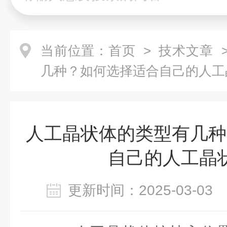
当前位置：
首页
>
技术文章
>
几种？如何选择适合自己的人工
人工晶状体的类型有几种
自己的人工晶
更新时间：2025-03-0