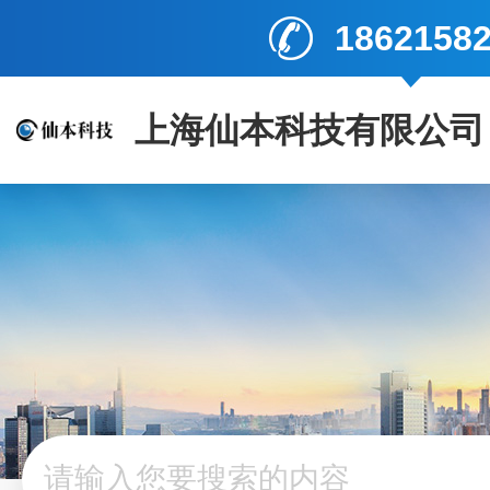
1862158
上海仙本科技有限公司