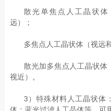
散光单焦点人工晶状体
远）；
多焦点人工晶状体（视远
散光加多焦点人工晶状体
视近）。
3）特殊材料人工晶状体
体；蓝光过滤人工晶体等，可