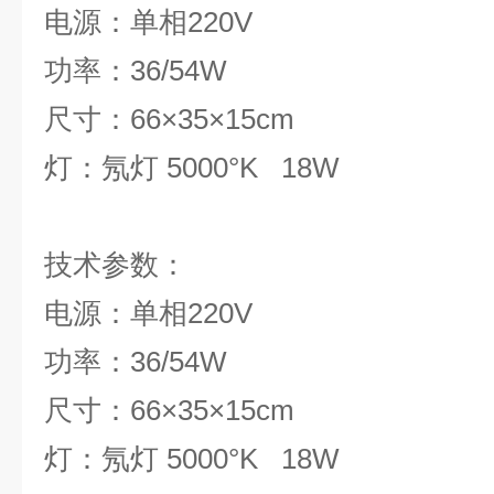
电源：单相220V
功率：36/54W
尺寸：66×35×15cm
灯：氖灯 5000°K 18W
技术参
电源：单相220V
功率：36/54W
尺寸：66×35×15cm
灯：氖灯 5000°K 18W