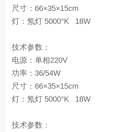
尺寸：66×35×15cm
灯：氖灯 5000°K 18W
技术参
电源：单相220V
功率：36/54W
尺寸：66×35×15cm
灯：氖灯 5000°K 18W
技术参