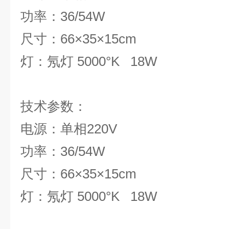
功率：36/54W
尺寸：66×35×15cm
灯：氖灯 5000°K 18W
技术参
电源：单相220V
功率：36/54W
尺寸：66×35×15cm
灯：氖灯 5000°K 18W