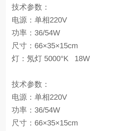
技术参
电源：单相220V
功率：36/54W
尺寸：66×35×15cm
灯：氖灯 5000°K 18W
技术参
电源：单相220V
功率：36/54W
尺寸：66×35×15cm