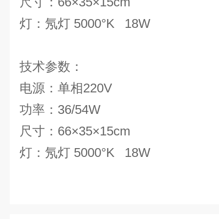
尺寸：66×35×15cm
灯：氖灯 5000°K 18W
技术参
电源：单相220V
功率：36/54W
尺寸：66×35×15cm
灯：氖灯 5000°K 18W