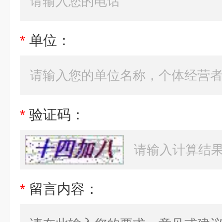
*
单位：
*
验证码：
*
留言内容：