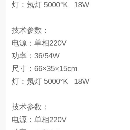
灯：氖灯 5000°K 18W
技术参
电源：单相220V
功率：36/54W
尺寸：66×35×15cm
灯：氖灯 5000°K 18W
技术参
电源：单相220V