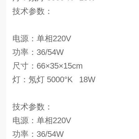
技术参
电源：单相220V
功率：36/54W
尺寸：66×35×15cm
灯：氖灯 5000°K 18W
技术参
电源：单相220V
功率：36/54W