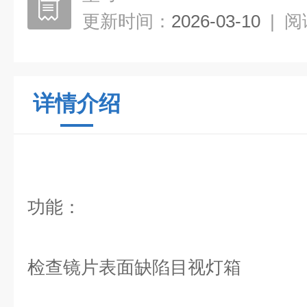
更新时间：
2026-03-10
|
阅
详情介绍
功能：
检查镜片表面缺陷目视灯箱