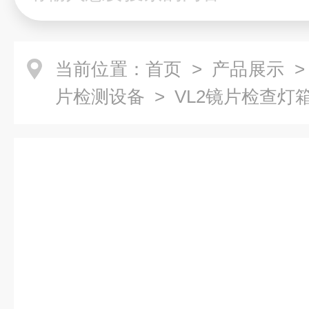
当前位置：
首页
>
产品展示
片检测设备
> VL2镜片检查灯