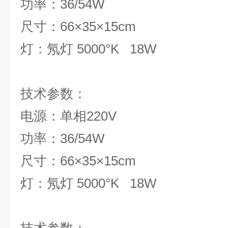
功率：36/54W
尺寸：66×35×15cm
灯：氖灯 5000°K 18W
技术参
电源：单相220V
功率：36/54W
尺寸：66×35×15cm
灯：氖灯 5000°K 18W