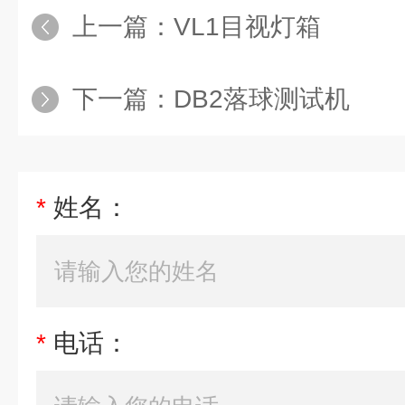
上一篇：
VL1目视灯箱
下一篇：
DB2落球测试机
*
姓名：
*
电话：