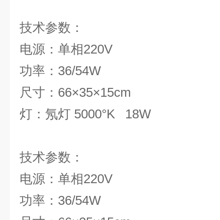
技术参
电源：单相220V
功率：36/54W
尺寸：66×35×15cm
灯：氖灯 5000°K 18W
技术参
电源：单相220V
功率：36/54W