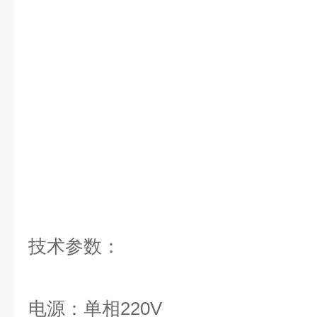
技术参数：
电源：单相220V