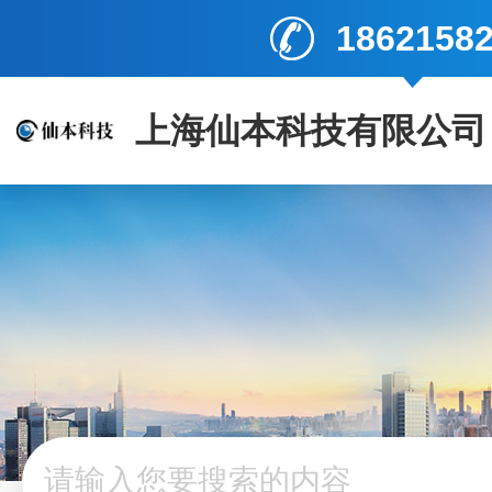
1862158
上海仙本科技有限公司