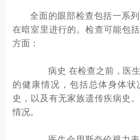
全面的眼部检查包括一系列
在暗室里进行的。检查可能包括
方面：
病史 在检查之前，医生
的健康情况，包括总体身体状
史，以及有无家族遗传疾病史。
情况。
医生会用斯奈伦视力表