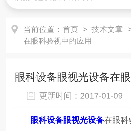
当前位置：
首页
>
技术文章
>
在眼科验视中的应用
眼科设备眼视光设备在眼
更新时间：2017-01-0
眼科设备眼视光设备
在眼科