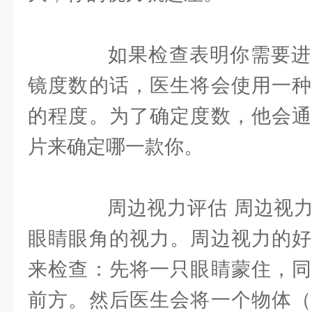
如果检查表明你需要进
镜度数的话，医生将会使用一种
的程度。为了确定度数，他会通
片来确定哪一款你。
周边视力评估 周边视力
眼睛眼角的视力。周边视力的好
来检查：先将一只眼睛蒙住，同
前方。然后医生会将一个物体（