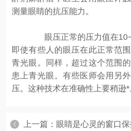
测量眼睛的抗压能力。
眼压正常的压力值在10~
即使有些人的眼压在此正常范围
青光眼。同样，超过这个范围的
患上青光眼。有些医师会用另外
压。这种技术在准确性上要稍逊*
上一篇：
眼睛是心灵的窗口保