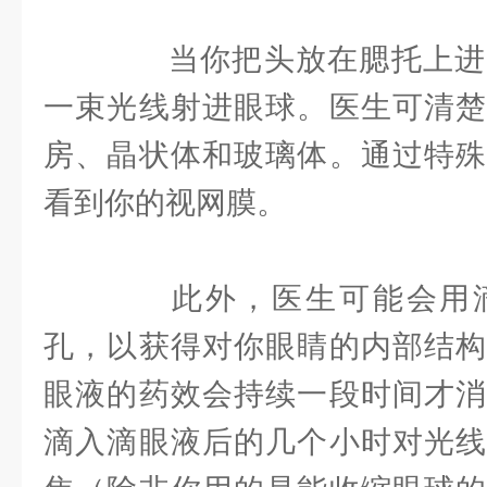
当你把头放在腮托上进
一束光线射进眼球。医生可清楚
房、晶状体和玻璃体。通过特殊
看到你的视网膜。
此外，医生可能会用滴
孔，以获得对你眼睛的内部结构
眼液的药效会持续一段时间才消
滴入滴眼液后的几个小时对光线