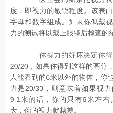
度，即视力的敏锐程度。该表由
字母和数字组成。如果你佩戴视
力的测试将以戴上眼镜后检查的
你视力的好坏决定你得
20/20，如果你得到这样的高
人能看到的6米以外的物体，你
力是20/30，则意味着如果视
9.1米的话，你的只有6米左
大，你的视力就越差。