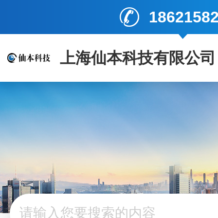
1862158
上海仙本科技有限公司