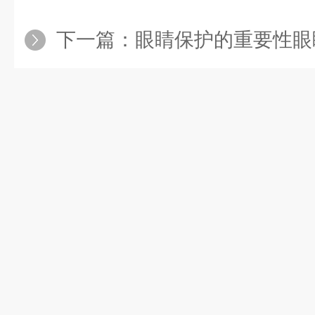
下一篇：
眼睛保护的重要性眼