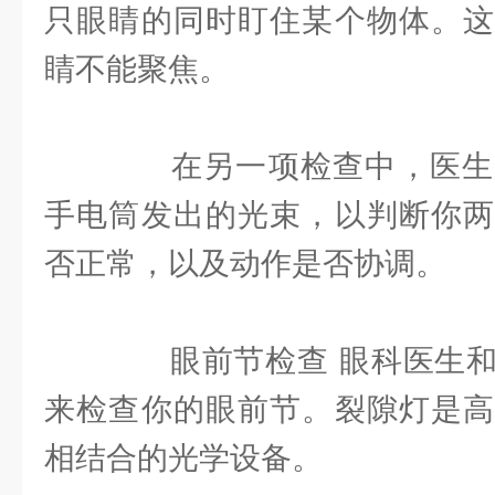
只眼睛的同时盯住某个物体。这
睛不能聚焦。
在另一项检查中，医生
手电筒发出的光束，以判断你两
否正常，以及动作是否协调。
眼前节检查 眼科医生和
来检查你的眼前节。裂隙灯是高
相结合的光学设备。