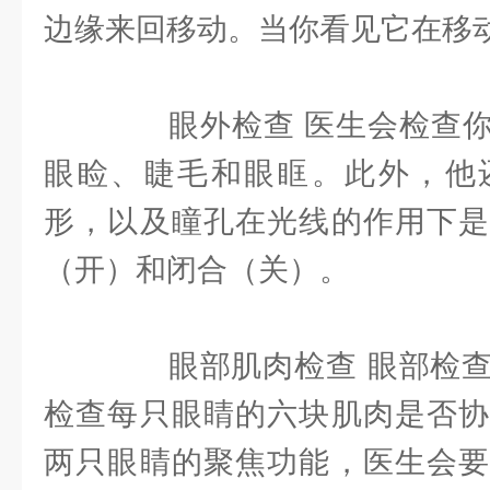
边缘来回移动。当你看见它在移
眼外检查 医生会检查你
眼睑、睫毛和眼眶。此外，他
形，以及瞳孔在光线的作用下是
（开）和闭合（关）。
眼部肌肉检查 眼部检查
检查每只眼睛的六块肌肉是否协
两只眼睛的聚焦功能，医生会要