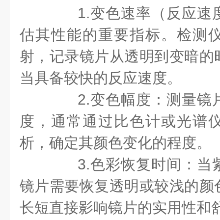
1.变色速率（反应速
估其性能的重要指标。检测
射，记录镜片从透明到变暗的
当具备较快的反应速度。
2.变色幅度：测量镜
度，通常通过比色计或光谱
析，确定其颜色变化的程度。
3.色彩恢复时间：当
镜片需要恢复透明或较浅的颜
长短直接影响镜片的实用性和