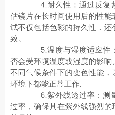
4.耐久性：通过反复
估镜片在长时间使用后的性能
试不仅包括色彩的持久性，还
致。
5.温度与湿度适应性
否会受环境温度或湿度的影响
不同气候条件下的变色性能，
环境下都能正常工作。
6.紫外线透过率：测
过率，确保其在紫外线强烈的