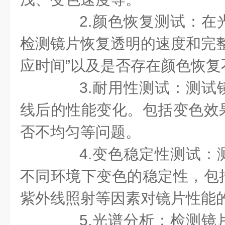
2.颜色恢复测试：在
检测镜片恢复透明的速度和完整
应时间”以及是否存在颜色恢复
3.耐用性测试：测试
线后的性能变化。包括变色效
否不均匀等问题。
4.变色稳定性测试：
不同环境下变色的稳定性，包
紫外线照射等因素对镜片性能
5.光谱分析：检测镜