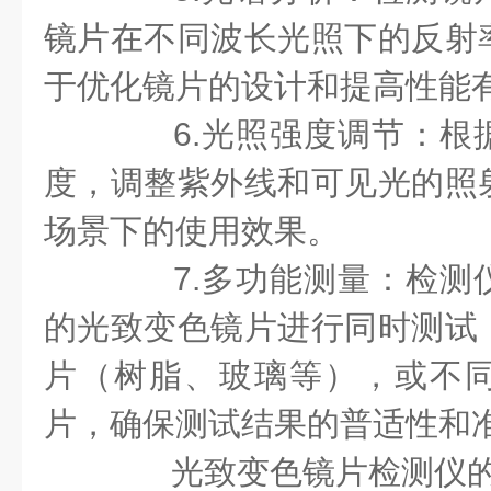
镜片在不同波长光照下的反射
于优化镜片的设计和提高性能
6.光照强度调节：根
度，调整紫外线和可见光的照
场景下的使用效果。
7.多功能测量：检测
的光致变色镜片进行同时测试
片（树脂、玻璃等），或不
片，确保测试结果的普适性和
光致变色镜片检测仪的