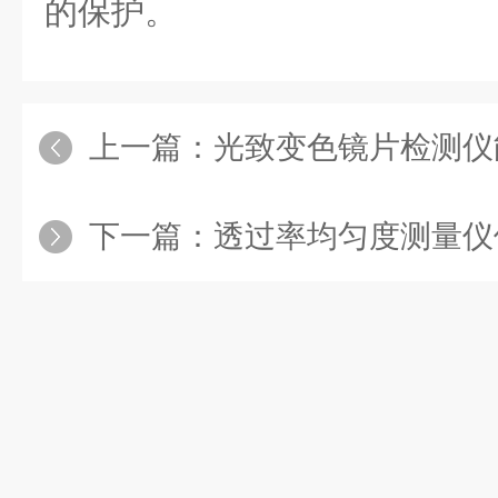
的保护。
上一篇：
光致变色镜片检测仪能够
下一篇：
透过率均匀度测量仪使