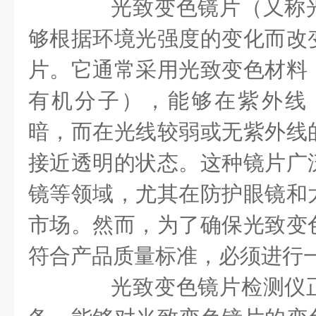
光致变色镜片（又称光
够根据环境光强度的变化而改
片。它通常采用光致变色材料
有机分子），能够在紫外线
暗，而在光线较弱或无紫外线
接近透明的状态。这种镜片广
镜等领域，尤其在防护眼镜和
市场。然而，为了确保光致变
符合产品质量标准，必须进行
光致变色镜片检测仪正