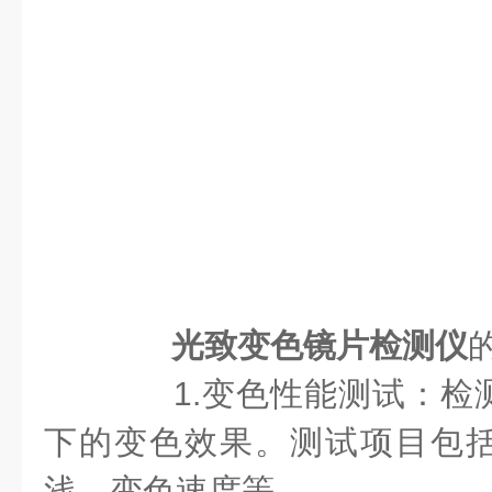
光致变色镜片检测仪
1.变色性能测试：检
下的变色效果。测试项目包
浅、变色速度等。