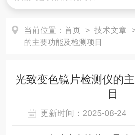
当前位置：
首页
>
技术文章
>
的主要功能及检测项目
光致变色镜片检测仪的主
目
更新时间：2025-08-2