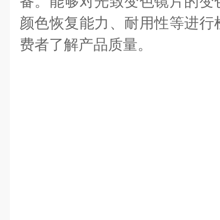
备。能够对光致变色镜片的变
颜色恢复能力、耐用性等进行
费者了解产品质量。