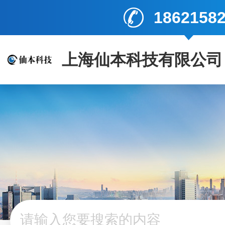
1862158
上海仙本科技有限公司