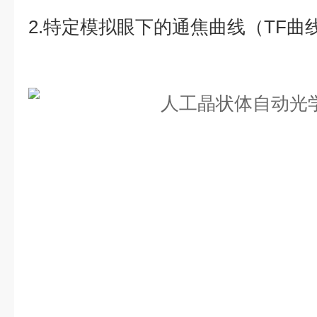
2.特定模拟眼下的通焦曲线（TF曲