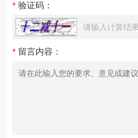
*
验证码：
*
留言内容：