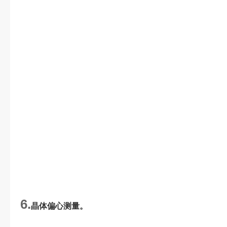
6.
晶体偏心测量。