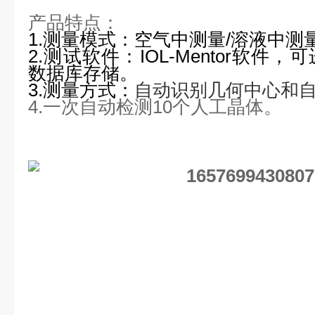
产品特点：
1.测量模式：空气中测量/溶液中测
2.测试软件：IOL-Mentor软
数据库存储。
3.测量方式：
自动识别几何中心和
4.一次自动检测10个人工晶体。