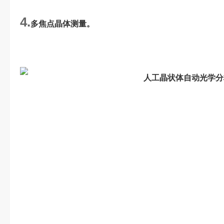
4.
多焦点晶体测量。