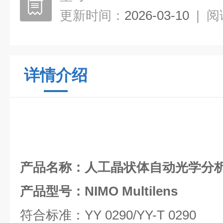
更新时间：
2026-03-10
|
阅
详情介绍
产品名称：
人工晶状体自动光学分
产品型号：NIMO Multilens
符合标准：YY 0290/YY-T 0290