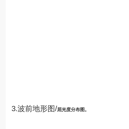
3.波前地形图/
屈光度分布图。