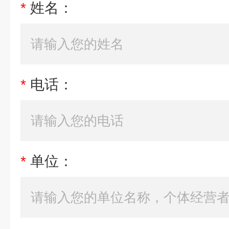
*
姓名：
*
电话：
*
单位：