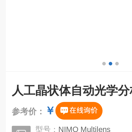
人工晶状体自动光学分
￥
参考价：
型号：
NIMO Multilens