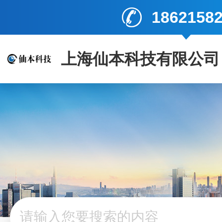
1862158
上海仙本科技有限公司