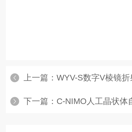
上一篇：
WYV-S数字V棱镜
下一篇：
C-NIMO人工晶状