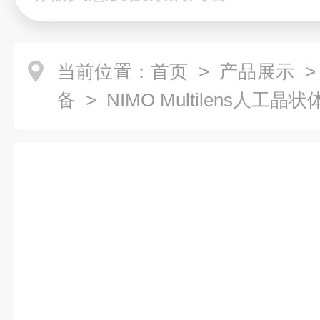
当前位置：
首页
>
产品展示
>
备
> NIMO Multilens人工