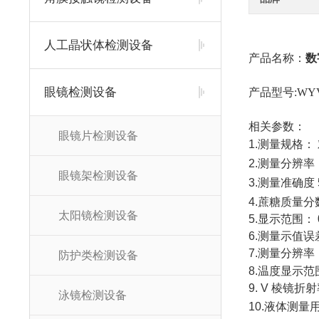
人工晶状体检测设备
产品名称：
数
眼镜检测设备
产品型号:WYV
相关参数：
眼镜片检测设备
1.测量规格：
2.测量分辨率
眼镜架检测设备
3.测量准确度 
4.蔗糖质量分数
太阳镜检测设备
5.显示范围： 
6.测量示值误差
7.测量分辨率（
防护类检测设备
8.温度显示范
9. V 棱镜
泳镜检测设备
10.液体测量