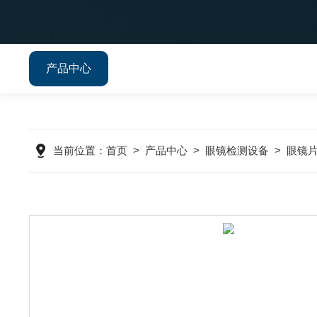
产品中心
当前位置：
首页
>
产品中心
>
眼镜检测设备
>
眼镜