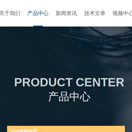
关于我们
产品中心
新闻资讯
技术文章
视频中
PRODUCT CENTER
产品中心