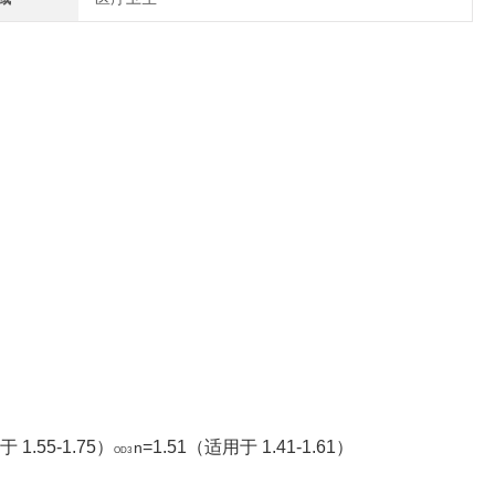
 1.55-1.75）
=1.51（适用于 1.41-1.61）
n
OD3