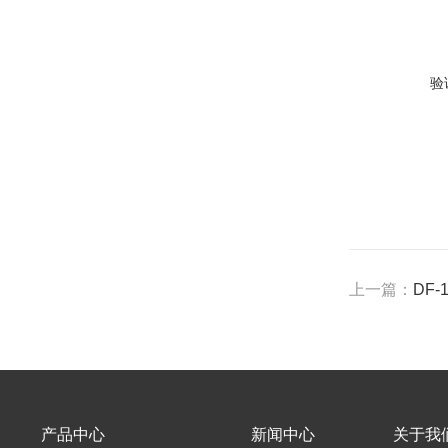
验
上一篇：
DF
产品中心
新闻中心
关于我