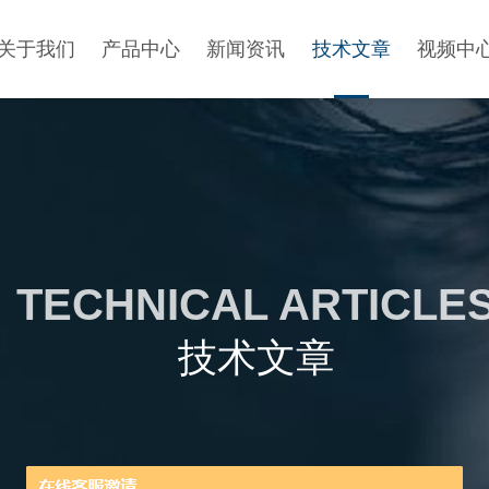
关于我们
产品中心
新闻资讯
技术文章
视频中
TECHNICAL ARTICLE
技术文章