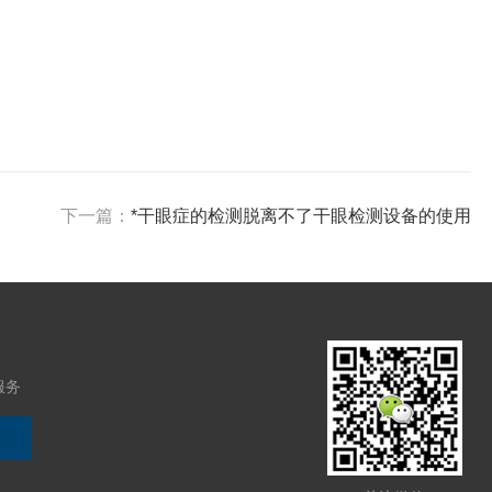
下一篇：
*干眼症的检测脱离不了干眼检测设备的使用
服务