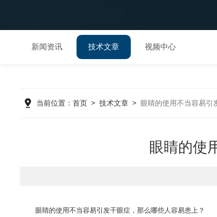
新闻资讯
技术文章
视频中心
当前位置：
首页
>
技术文章
>
眼睛的使用不当容易引
眼睛的使
眼睛的使用不当容易引发干眼症，那么哪些人容易患上？