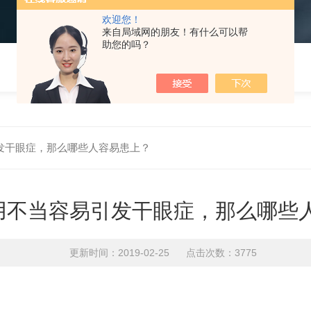
欢迎您！
来自局域网的朋友！有什么可以帮
助您的吗？
发干眼症，那么哪些人容易患上？
用不当容易引发干眼症，那么哪些
更新时间：2019-02-25 点击次数：3775