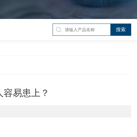
人容易患上？