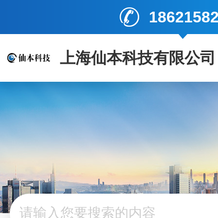
1862158
上海仙本科技有限公司