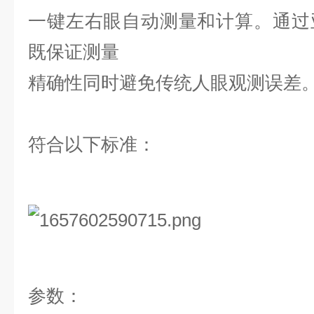
一键左右眼自动测量和计算。通过
既保证测量
精确性同时避免传统人眼观测误差
符合以下标准：
参数：