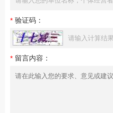
*
验证码：
*
留言内容：