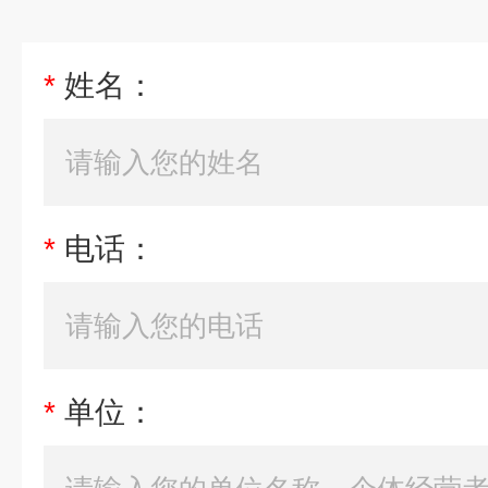
*
姓名：
*
电话：
*
单位：