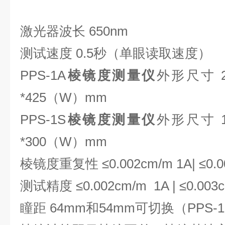
激光器波长
650nm
测试速度 0.5秒（单眼读取速度）
PPS-1A
棱镜度测量仪
外形尺寸 2
*425（W）mm
PPS-1S
棱镜度测量仪
外形尺寸 1
*300（W）mm
棱镜度重复性 ≤0.002cm/m 1A| ≤0.0
测试精度 ≤0.002cm/m 1A | ≤0.003c
瞳距 64mm和54mm可切换（PPS-