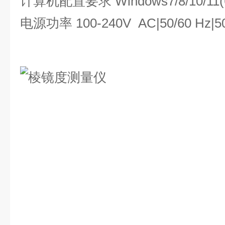
计算机配置要求 Windows7/8/10/11
电源功率 100-240V AC|50/60 Hz|5