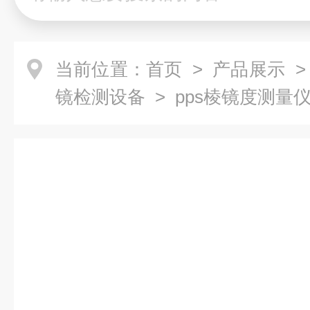
当前位置：
首页
>
产品展示
镜检测设备
> pps棱镜度测量