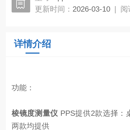
更新时间：
2026-03-10
|
阅
详情介绍
功能：
棱镜度测量仪
PPS提供2款选择：
两款均提供