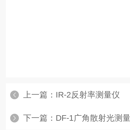
上一篇：
IR-2反射率测量仪
下一篇：
DF-1广角散射光测