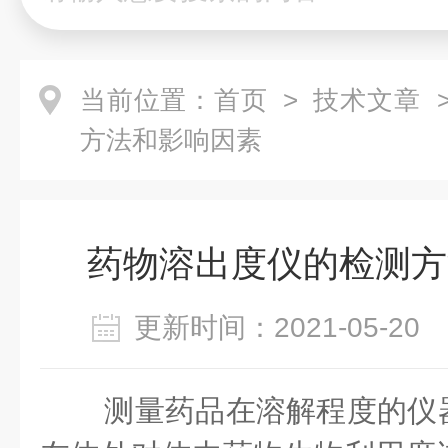
当前位置：
首页
>
技术文章
>
方法和影响因素
药物溶出度仪的检测方
更新时间：2021-05-2
测量药品在溶解程度的仪