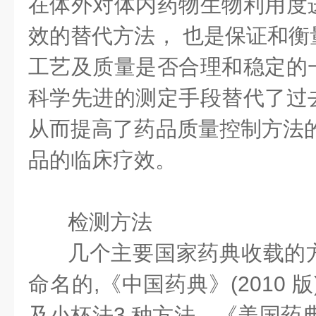
在体外对体内药物生物利用度
效的替代方法， 也是保证和衡
工艺及质量是否合理和稳定的
科学先进的测定手段替代了过
从而提高了药品质量控制方法的
品的临床疗效。
检测方法
几个主要国家药典收载的
命名的,《中国药典》(2010 
及小杯法3 种方法。《美国药典》