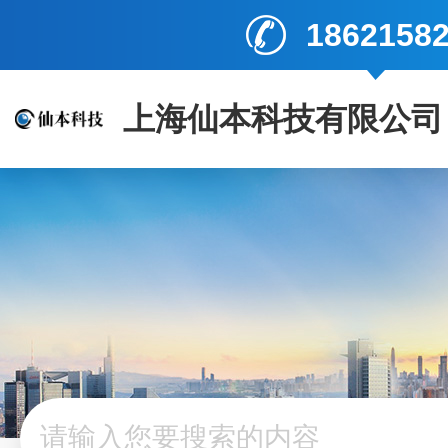
1862158
上海仙本科技有限公司