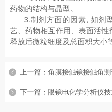
药物的结构与晶型。
3.制剂方面的因素, 如
艺、药物相互作用、表面活性
释放后微粒细度及总面积大小
上一篇：
角膜接触镜接触角测
下一篇：
眼镜电化学分析仪技