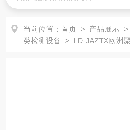
当前位置：
首页
>
产品展示
类检测设备
> LD-JAZTX欧