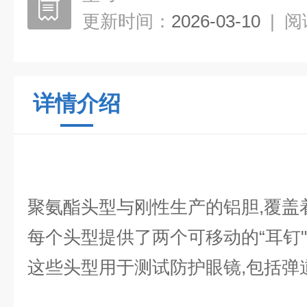
更新时间：
2026-03-10
|
阅
详情介绍
聚氨酯头型与刚性生产的铝胆,覆盖
每个头型提供了两个可移动的“耳钉
这些头型用于测试防护眼镜,包括弹