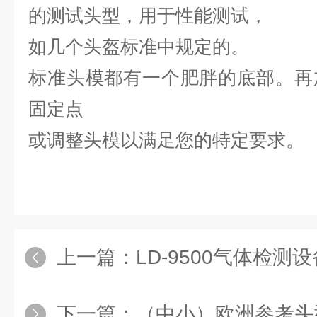
的测试头型，用于性能测试，
如几个头盔标准中规定的。
标准头模都有一个肥胖的底部。再
固定点
或调整头模以满足您的特定要求。
上一篇：
LD-9500气体检测设
下一篇：
（中小）欧洲参考头