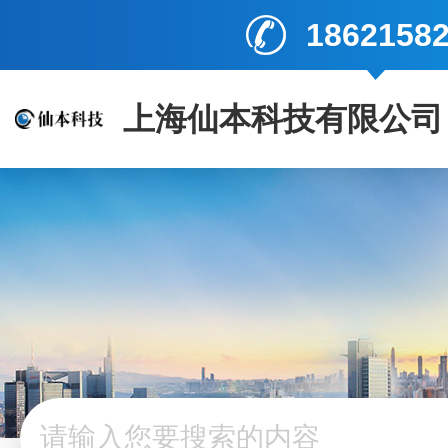
1862158
上海仙本科技有限公司