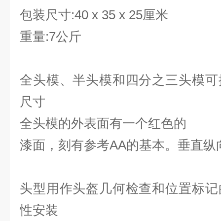
包装尺寸:
40 x 35 x 25厘米
重量:
7公斤
全头模、半头模和四分之三头模可
尺寸
全头模的外表面有一个红色的
漆面，刻有参考AA的基本。垂直纵
头型用作头盔几何检查和位置标记
性安装