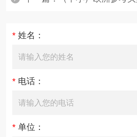
*
姓名：
*
电话：
*
单位：