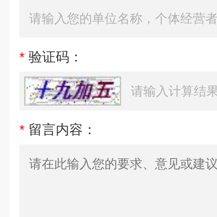
*
验证码：
*
留言内容：