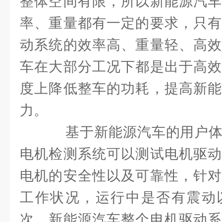
整体空间有限，所以新能源汽车
率、重量都有一定的要求，只有
动系统的效率高、重量轻、高效
车在大部分工况下都是出于高效
度上降低整车的功耗，提高新能
力。
基于新能源汽车的用户体
电机检测系统可以测试电机驱动
电机的安全性以及可靠性，针对
工作状况，运行中是否有震动
次，新能源汽车整个电机驱动系