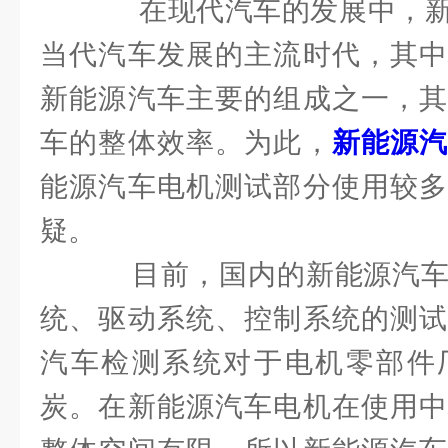
在现代汽车的发展中，新
当代汽车发展的主流时代，其中
新能源汽车主要的组成之一，其
车的整体效率。为此，
新能源
能源汽车电机测试部分使用较多
疑。
目前，国内的新能源汽车
统、驱动系统、控制系统的测试
汽车检测系统对于电机零部件
炭。在新能源汽车电机在使用中