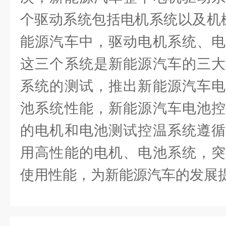
个驱动系统包括电机系统以及机
能源汽车中，驱动电机系统、电
这三个系统是新能源汽车的三大
系统的测试，推出新能源汽车电
池系统性能，新能源汽车电池控
的电机和电池测试控温系统遵循
用高性能的电机、电池系统，突
使用性能，为新能源汽车的发展