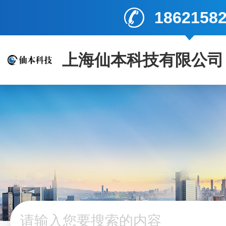
1862158
上海仙本科技有限公司