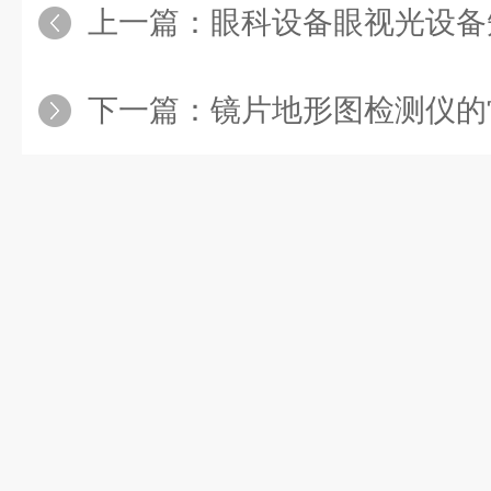
上一篇：
眼科设备眼视光设备知多少?一文
下一篇：
镜片地形图检测仪的常用四