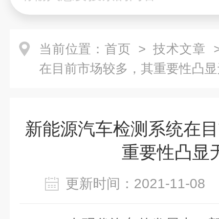
当前位置：
首页
>
技术文章
>
在目前市场较多，其重要性凸显
新能源汽车检测系统在目
重要性凸显
更新时间：2021-11-0