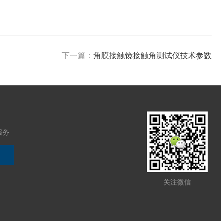
下一篇：
角膜接触镜接触角测试仪技术参数
服务
关注微信