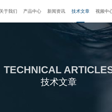
关于我们
产品中心
新闻资讯
技术文章
视频中
TECHNICAL ARTICLE
技术文章