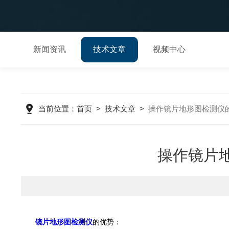
新闻资讯
技术文章
视频中心
当前位置：
首页
>
技术文章
>
操作镜片地形图检测仪
操作镜片
镜片地形图检测仪
的优势：