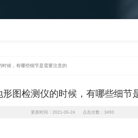
的时候，有哪些细节是需要注意的
地形图检测仪的时候，有哪些细节
更新时间：2021-05-24 点击次数：3493