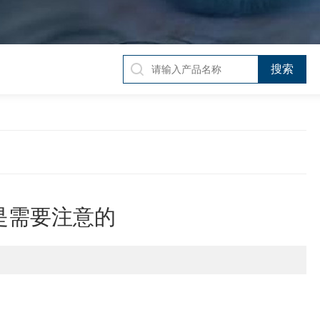
是需要注意的