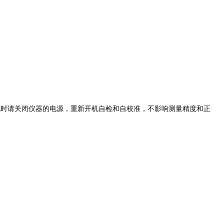
此时请关闭仪器的电源，重新开机自检和自校准，不影响测量精度和正