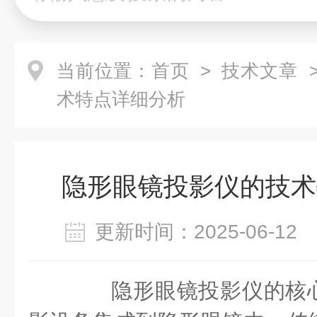
当前位置：
首页
>
技术文章
>
术特点详细分析
隐形眼镜投影仪的技术
更新时间：2025-06-1
隐形眼镜投影仪的核心