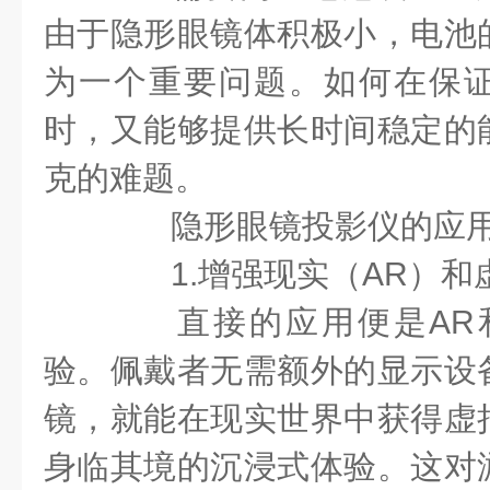
由于隐形眼镜体积极小，电池
为一个重要问题。如何在保
时，又能够提供长时间稳定的
克的难题。
隐形眼镜投影仪的应用
1.增强现实（AR）和
直接的应用便是AR和
验。佩戴者无需额外的显示设
镜，就能在现实世界中获得虚
身临其境的沉浸式体验。这对