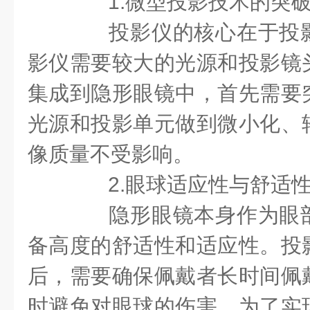
1.微型投影技术的突
投影仪的核心在于投影
影仪需要较大的光源和投影镜
集成到隐形眼镜中，首先需要
光源和投影单元做到微小化、
像质量不受影响。
2.眼球适应性与舒适
隐形眼镜本身作为眼部
备高度的舒适性和适应性。投
后，需要确保佩戴者长时间佩
时避免对眼球的伤害。为了实