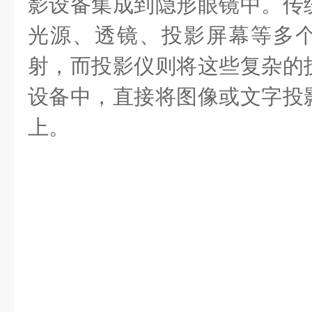
影设备集成到隐形眼镜中。传
光源、透镜、投影屏幕等多
射，而投影仪则将这些复杂的
设备中，直接将图像或文字投
上。