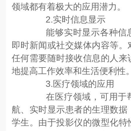
领域都有着极大的应用潜力。
2.实时信息显示
能够实时显示各种信息
即时新闻或社交媒体内容等。
任何需要随时接收信息的人来
地提高工作效率和生活便利性
3.医疗领域的应用
在医疗领域，可用于帮
航、实时显示患者的生理数据
学生。由于投影仪的微型化特