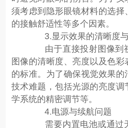
须考虑到隐形眼镜材料的选择
的接触舒适性等多个因素。
3.显示效果的清晰度与
由于直接投射图像到视
图像的清晰度、亮度以及色彩
的标准。为了确保视觉效果的
技术难题，包括光源的亮度调
学系统的精密调节等。
4.电源与续航问题
需要内置电池或通过无