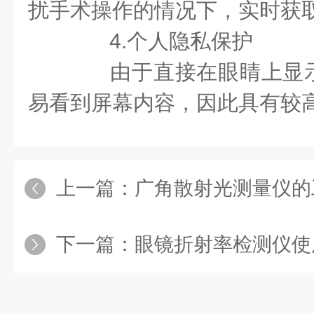
扰手术操作的情况下，实时获
4.个人隐私保护
由于直接在眼睛上显示
易看到屏幕内容，因此具有较
上一篇：
广角散射光测量仪的
下一篇：
眼镜折射率检测仪使