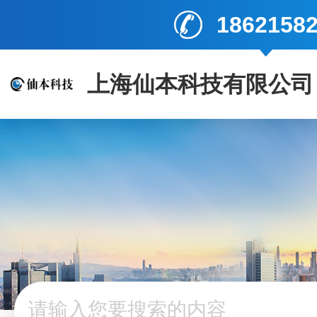
1862158
上海仙本科技有限公司