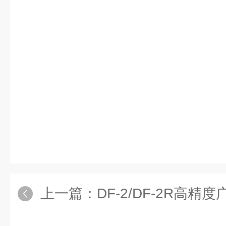
上一篇：
DF-2/DF-2R高