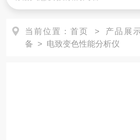
当前位置：
首页
>
产品展
备
> 电致变色性能分析仪