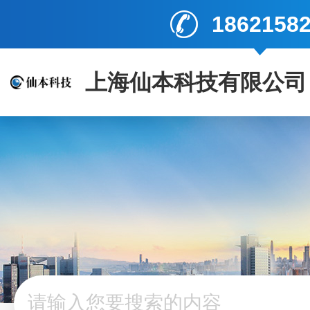
1862158
上海仙本科技有限公司