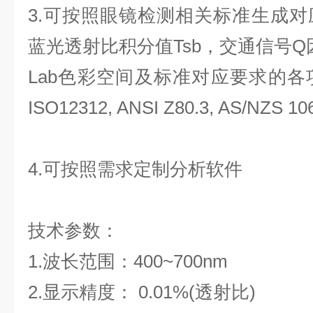
3.
可按照眼镜检测相关标准生成对
蓝光透射比积分值
Tsb
，交通信号
Q
Lab
色彩空间及标准对应要求的各
ISO12312, ANSI Z80.3, AS/NZS 10
4.可按照需求定制分析软件
技术参数：
1.波长范围：400~700nm
2.显示精度： 0.01%(透射比)