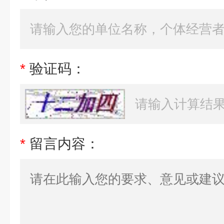
*
验证码：
*
留言内容：