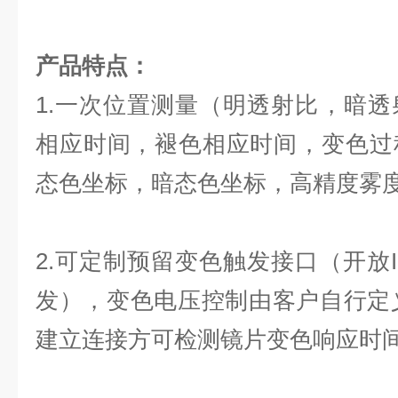
产
品特点：
1.一次位置测量（明透射比，暗
相应时间，褪色相应时间，变色过
态色坐标，暗态色坐标，高精度雾
2.可定制预留变色触发接口（开放
I
发），变色电压控制由客户自行定
建立连接方可检测镜片变色响应时