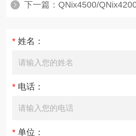
下一篇：
QNix4500/QNix
*
姓名：
*
电话：
*
单位：