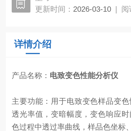
更新时间：
2026-03-10
|
阅
详情介绍
产品名称
：
电致变色性能分析仪
主要功能
：用于电致变色样品变色
透光率值，变暗幅度，变色响应时
色过程中透过率曲线，样品色坐标