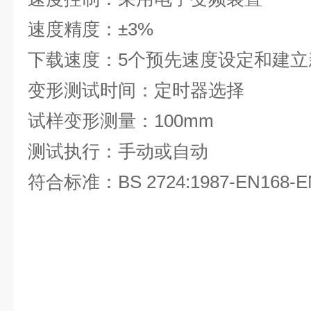
速度精度：±3%
下载速度：5个预先速度设定和建立
变形测试时间：定时器选择
试样变形测量：100mm
测试执行：手动或自动
符合标准：BS 2724:1987-EN168-E