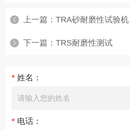
上一篇：
TRA砂耐磨性试验机
下一篇：
TRS耐磨性测试
*
姓名：
*
电话：