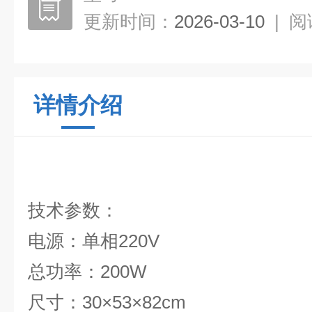
更新时间：
2026-03-10
|
阅
详情介绍
技术参数：
电源：单相220V
总功率：200W
尺寸：30×53×82cm