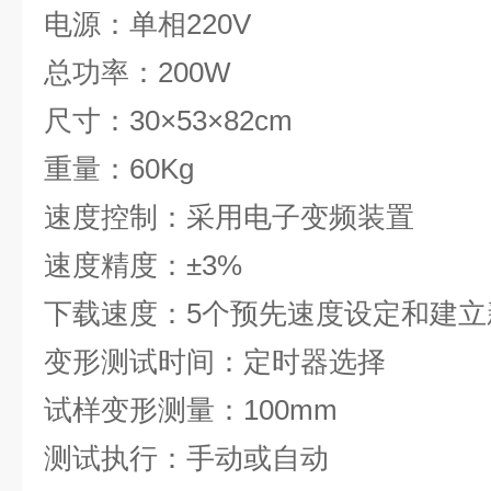
电源：单相220V
总功率：200W
尺寸：30×53×82cm
重量：60Kg
速度控制：采用电子变频装置
速度精度：±3%
下载速度：5个预先速度设定和建立
变形测试时间：定时器选择
试样变形测量：100mm
测试执行：手动或自动