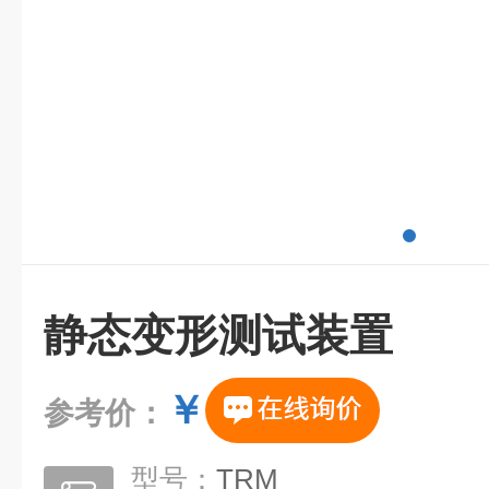
静态变形测试装置
￥
参考价：
型号：
TRM