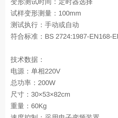
变形测试时间：定时器选择
试样变形测量：100mm
测试执行：手动或自动
符合标准：BS 2724:1987-EN168-E
技术数据：
电源：单相220V
总功率：200W
尺寸：30×53×82cm
重量：60Kg
速度控制：采用电子变频装置