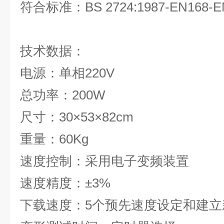
符合标准：BS 2724:1987-EN168-E
技术数据：
电源：单相220V
总功率：200W
尺寸：30×53×82cm
重量：60Kg
速度控制：采用电子变频装置
速度精度：±3%
下载速度：5个预先速度设定和建立