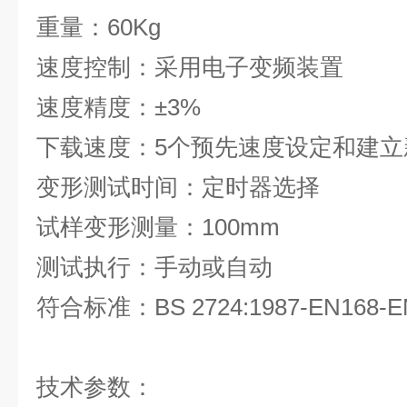
重量：60Kg
速度控制：采用电子变频装置
速度精度：±3%
下载速度：5个预先速度设定和建立
变形测试时间：定时器选择
试样变形测量：100mm
测试执行：手动或自动
符合标准：BS 2724:1987-EN168-E
技术参数：