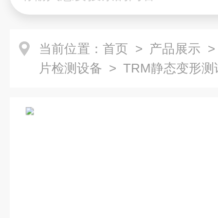
当前位置：
首页
>
产品展示
片检测设备
> TRM静态变形测