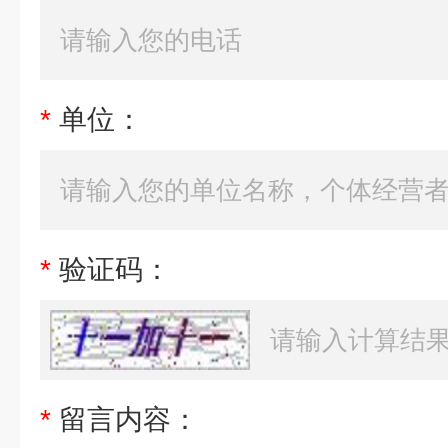
*
单位：
*
验证码：
*
留言内容：