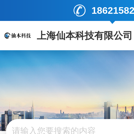
1862158
上海仙本科技有限公司