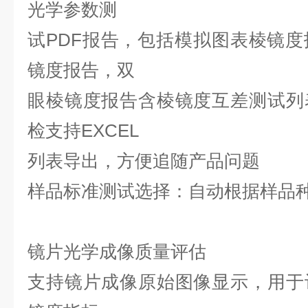
光学参数测
试PDF报告，包括模拟图表
棱镜度
镜度报告，双
眼棱镜度报告含棱镜度互差
测试列
检支持EXCEL
列表导出，方便追随产品问题
样品标准测试选择：自动根据样品
镜片光学成像质量评估
支持镜片成像原始图像显示，用于