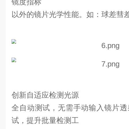
镜度指标
以外的镜片光学性能。
如：球差彗
创新自适应检测光源
全自动测试，无需手动输入镜片透
试，提升批量检测工