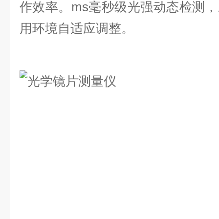
作效率。ms毫秒级光强动态
检测，
用环境自适应调整。