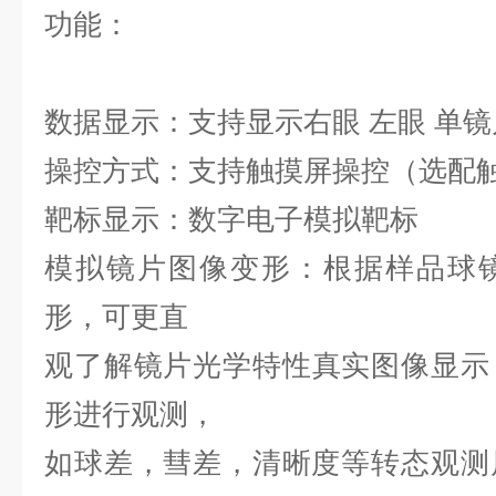
功能：
数据显示：支持显示右眼 左眼 单
操控方式：支持触摸屏操控（选配
靶标显示：数字电子模拟靶标
模拟镜片图像变形：根据样品球
形，可更直
观了解镜片光学特性
真实图像显示
形进行观测，
如球差，彗差，清晰度等转态观测