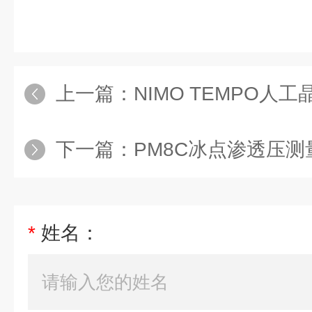
上一篇：
NIMO TEMPO人
下一篇：
PM8C冰点渗透压测
*
姓名：