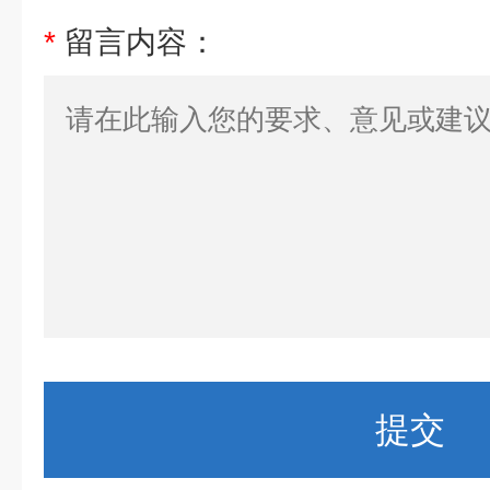
*
留言内容：