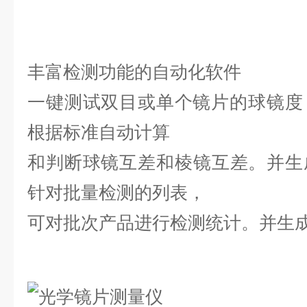
丰富检测功能的自动化软件
一键测试双目或单个镜片的球镜度
根据标准自动计算
和判断球镜互差和棱镜互差。
并生
针对批量检测的列表，
可对批次产品进行检测统计。并生成