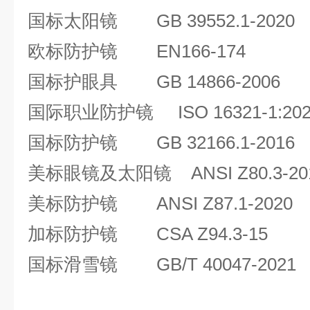
国标太阳镜 GB 39552.1-2020
欧标防护镜 EN166-174
国标护眼具 GB 14866-2006
国际职业防护镜 ISO 16321-1:202
国标防护镜 GB 32166.1-2016
美标眼镜及太阳镜 ANSI Z80.3-20
美标防护镜 ANSI Z87.1-2020
加标防护镜 CSA Z94.3-15
国标滑雪镜 GB/T 40047-2021