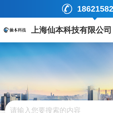
1862158
上海仙本科技有限公司