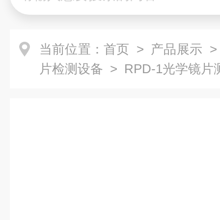
当前位置：
首页
>
产品展示
片检测设备
> RPD-1光学镜