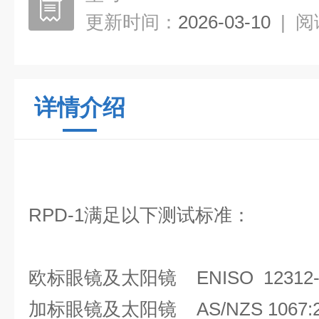
更新时间：
2026-03-10
|
阅
详情介绍
RPD-1满足以下测试标准：
欧标眼镜及太阳镜 ENISO 12312-1
加标眼镜及太阳镜 AS/NZS 1067:2