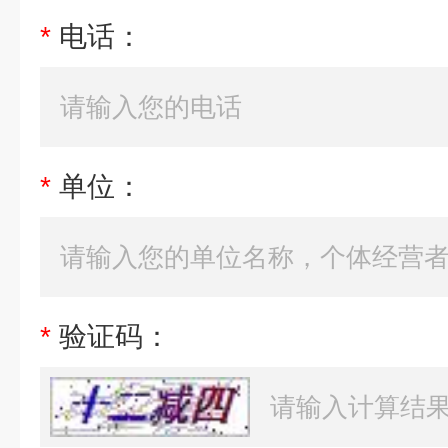
*
电话：
*
单位：
*
验证码：