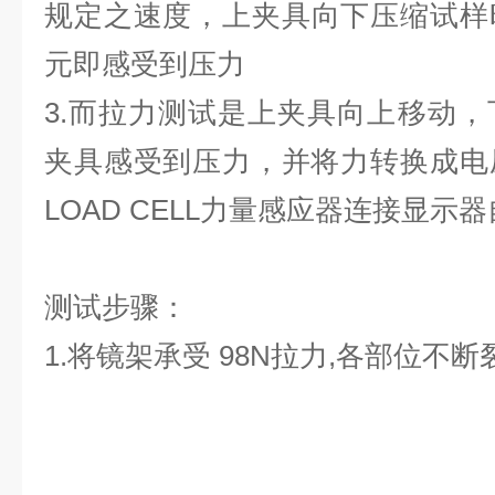
规定之
速度，上夹具向下压缩试样
元即感受到
压力
3.而拉力测试是上夹具向上移动
夹具感受到压力，并将力转换成电
LOAD CELL力量感应器连接显示
测试步骤：
1.将镜架承受 98N拉力,各部位不