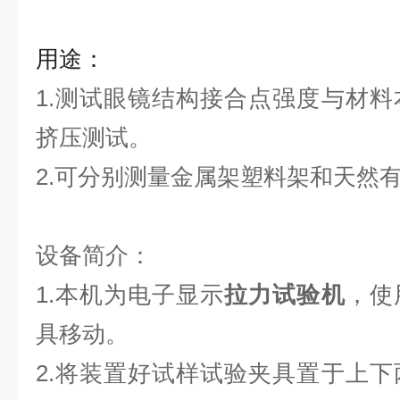
用途：
1.测试眼镜结构接合点强度与材
挤压测试。
2.可分别测量金属架塑料架和天然
设备简介：
1.本机为电子显示
拉力试验机
，使
具移动。
2.将装置好试样试验夹具置于上