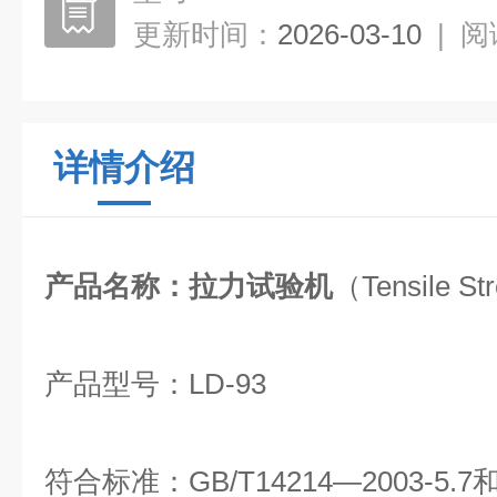
更新时间：
2026-03-10
|
阅
详情介绍
产品名称：
拉力试验机
（Tensile St
产品型号：LD-93
符合标准：
GB/T14214―2003-5.7和