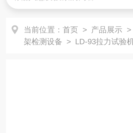
当前位置：
首页
>
产品展示
架检测设备
> LD-93拉力试验