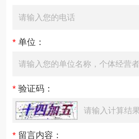
*
单位：
*
验证码：
*
留言内容：