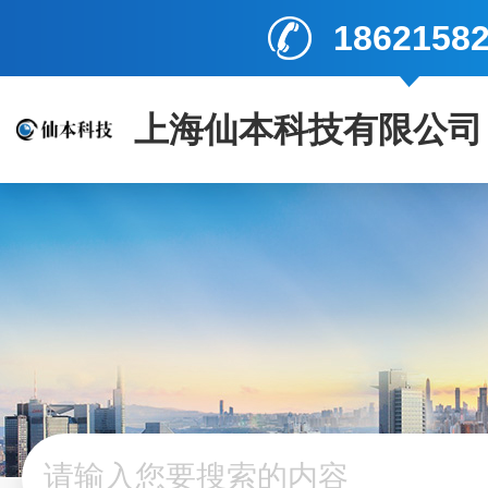
1862158
上海仙本科技有限公司