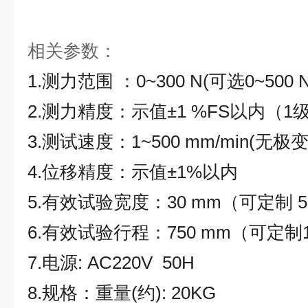
相关参数：
1.测力范围 ：0~300 N(可选0~500
2.测力精度：示值±1 %FS以内（1
3.测试速度：1~500 mm/min(无极
4.位移精度：示值±1%以内
5.有效试验宽度：30 mm（可定制 5
6.有效试验行程：750 mm（可定制1
7.
电源:
AC220V 50H
8.规格：
重量(约):
20KG