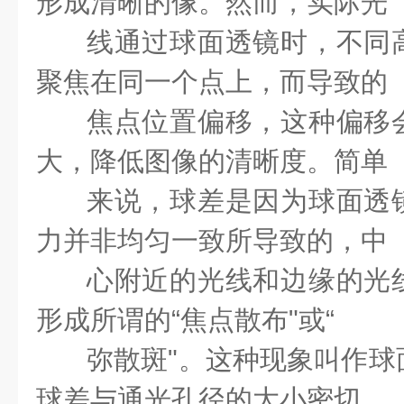
形成清晰的像。然而，实际光
线通过球面透镜时，不同
聚焦在同一个点上，而导致的
焦点位置偏移，这种偏移
大，降低图像的清晰度。简单
来说，球差是因为球面透
力并非均匀一致所导致的，中
心附近的光线和边缘的光
形成所谓的
“焦点散布"或“
弥散斑"。这种现象叫作球
球差与通光孔径的大小密切