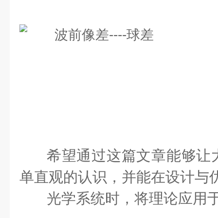
希望
通过这篇文章
能够
让
单直观的认识，并能在设计与
光学系统时，将理论应用