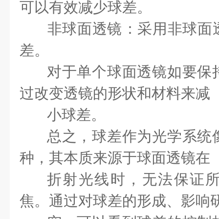
可以有效减少球差。
‌非球面透镜‌：采用非球
差。
对于单个球面透镜
如要
保
过改变
透镜的形状和材料
来
减
小球差。
总之，
球差作为
光学系统
种，其本质来源于球面透镜在
折射光线时，无法保证
焦。通过对球差的形成、影响