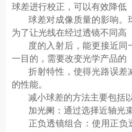
球差进行校正，可以有效降低
球差对成像质量的影响。
为了让光线在经过透镜不同高
度的入射后，能更接近同
一目的，需要改变光学产品的
折射特性，使得光路误差
的性能
。
减小球差的方法主要包括
‌加光阑‌：通过选择近轴光
‌正负透镜组合‌：使用正