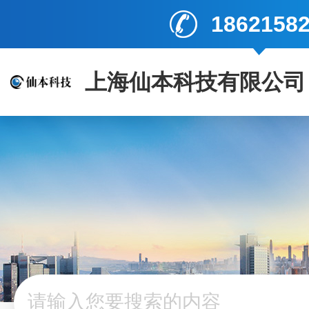
1862158
上海仙本科技有限公司