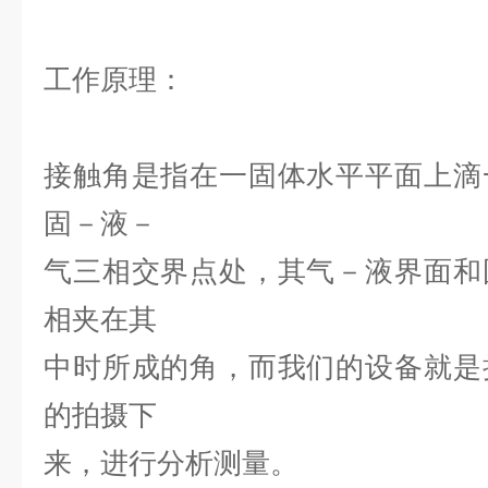
工作原理：
接触角是指在一固体水平平面上滴
固－液－
气三相交界点处，其气－液界面和
相夹在其
中时所成的角，而我们的设备就是
的拍摄下
来，进行分析测量。