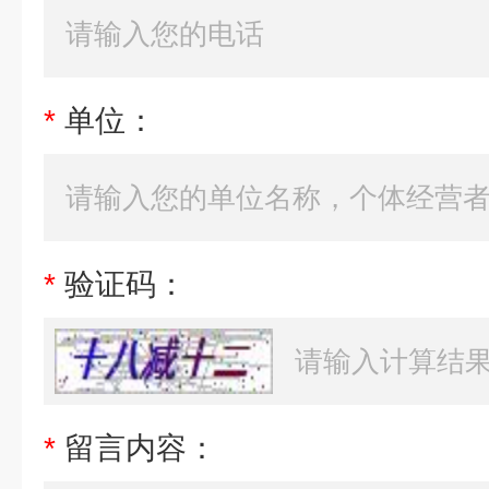
*
单位：
*
验证码：
*
留言内容：