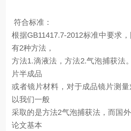
符合标准：
根据GB11417.7-2012标准中
有2种方法，
方法1.滴液法，方法2.气泡捕获法
片半成品
或者镜片材料，对于成品镜片测量
以我们一般
采取的是方法2气泡捕获法，而国
论文基本