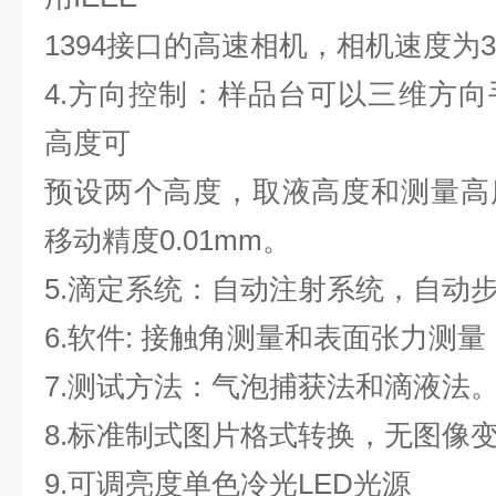
1394接口的高速相机，相机速度为30
4.方向控制：样品台可以三维方
高度可
预设两个高度，取液高度和测量高
移动精度0.01mm。
5.滴定系统：自动注射系统，自动步进
6.软件: 接触角测量和表面张力测量
7.测试方法：气泡捕获法和滴液法
8.标准制式图片格式转换，无图像
9.可调亮度单色冷光LED光源