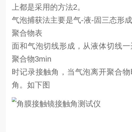
上都是采用的方法2。
气泡捕获法主要是气-液-固三态形
聚合物表
面和气泡切线形成，从液体切线一
聚合物3min
时记录接触角，当气泡离开聚合物
角。如下图