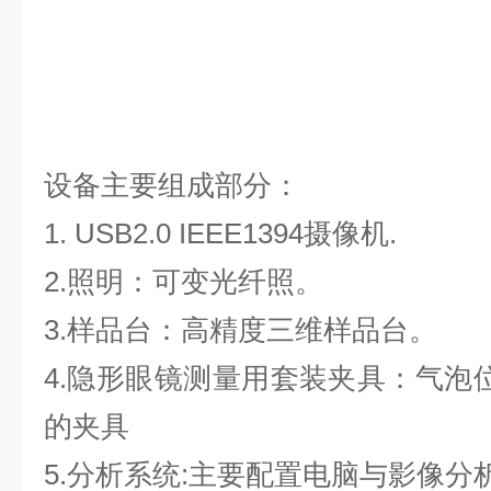
设备主要组成部分：
1. USB2.0 IEEE1394摄像机.
2.照明：可变光纤照。
3.样品台：高精度三维样品台。
4.隐形眼镜测量用套装夹具：气泡
的夹具
5.分析系统:主要配置电脑与影像