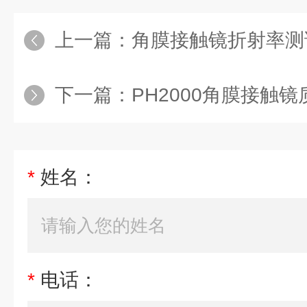
上一篇：
角膜接触镜折射率测
下一篇：
PH2000角膜接触镜
*
姓名：
*
电话：