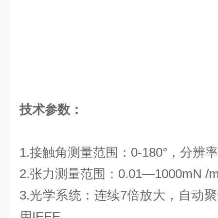
技术参数：
1.接触角测量范围：0-180°，分辨率：≤
2.张力测量范围：0.01—1000mN /m
3.光学系统：连续7倍放大，自动
用IEEE