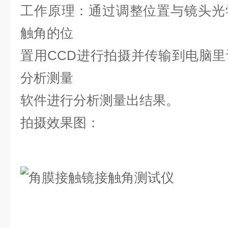
工作原理：通过调整位置与镜头光
触角的
位
置用CCD进行拍摄并传输到电脑
分析测量
软件进行分析测量出结果。
拍摄效果图：