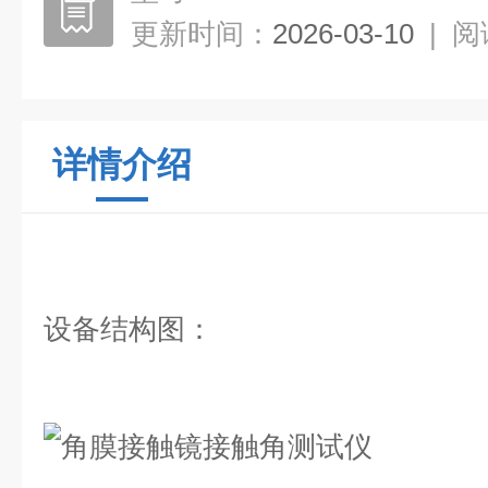
更新时间：
2026-03-10
|
阅
详情介绍
设备结构图：