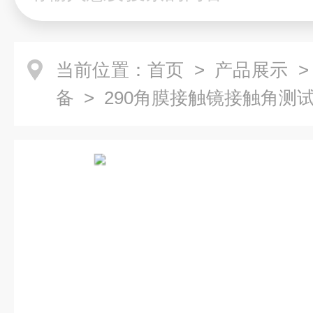
当前位置：
首页
>
产品展示
>
备
> 290角膜接触镜接触角测