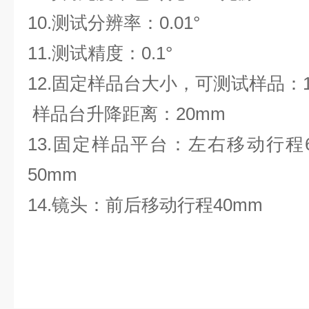
10.测试分辨率：0.01°
11.测试精度：0.1°
12.固定样品台大小，可测试样品：10
样品台升降距离：20mm
13.固定样品平台：左右移动行程
50mm
14.镜头：前后移动行程40mm