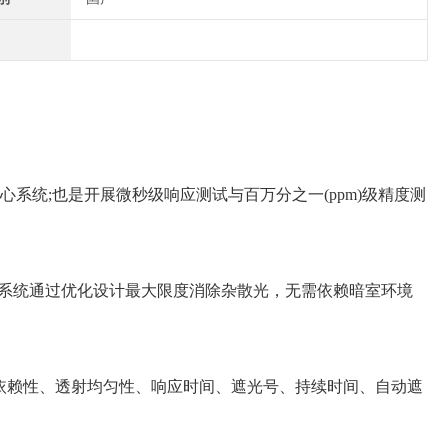
心系统;也是开展微秒级响应测试与百万分之一(ppm)级精度测
系统通过优化设计最大限度消除杂散光，无需依赖暗室环境
依赖性、透射均匀性、响应时间、遮光号、持续时间、自动遮