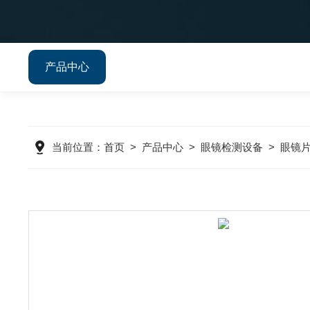
产品中心
当前位置：
首页
>
产品中心
>
眼镜检测设备
>
眼镜