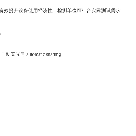
有效提升设备使用经济性，检测单位可结合实际测试需求，
。
遮光号 automatic shading