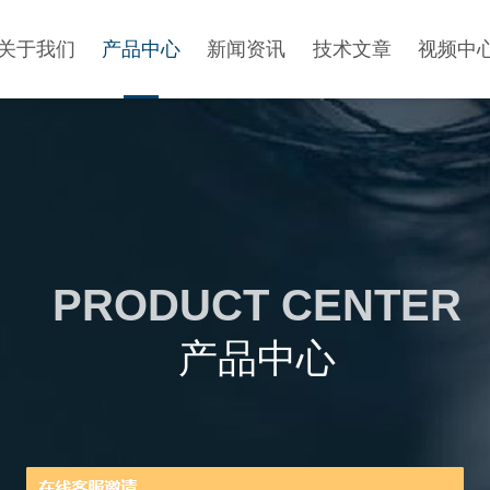
关于我们
产品中心
新闻资讯
技术文章
视频中
PRODUCT CENTER
产品中心