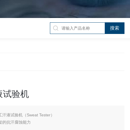
液试验机
汗液试验机（Sweat Tester）
架的抗汗腐蚀能力