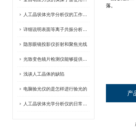
落。
人工晶状体光学分析仪的工作原理与主要功能介绍
详细说明表面等离子共振分析仪的测试步骤，速来
隐形眼镜投影仪折射和聚焦光线
光致变色镜片检测仪能够提供高精度的检测结果
浅谈人工晶体的缺陷
电脑验光仪的是怎样进行验光的
产
人工晶状体光学分析仪的日常使用步骤