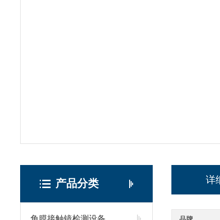
详
产品分类
角膜接触镜检测设备
品牌