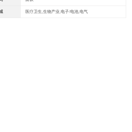
域
医疗卫生,生物产业,电子/电池,电气