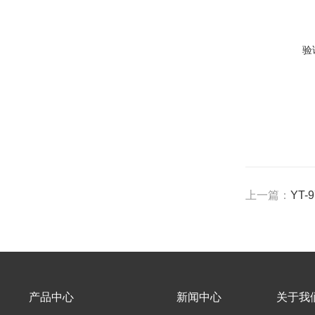
验
上一篇：
YT
产品中心
新闻中心
关于我