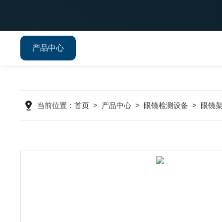
产品中心
当前位置：
首页
>
产品中心
>
眼镜检测设备
>
眼镜