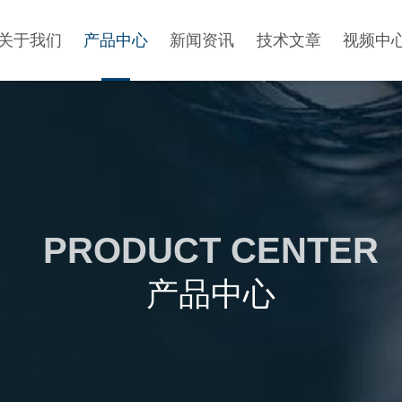
关于我们
产品中心
新闻资讯
技术文章
视频中
PRODUCT CENTER
产品中心