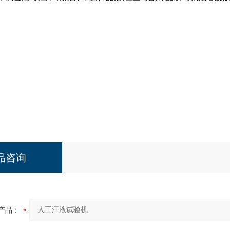
品咨询
产品：