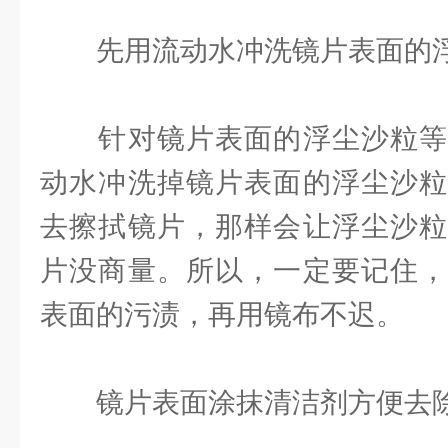
先用流动水冲洗镜片表面的浮
针对镜片表面的浮尘沙粒等
动水冲洗掉镜片表面的浮尘沙粒
去擦拭镜片，那样会让浮尘沙粒
片没商量。所以，一定要记住，
表面的污渍，再用镜布不迟。
镜片表面涂抹清洁剂方便去除