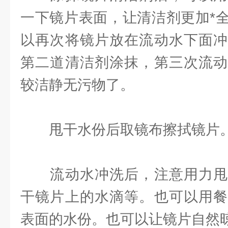
一下镜片表面，让清洁剂更加*
以再次将镜片放在流动水下面冲
第二道清洁剂涂抹，第三次流动
较洁静无污物了。
甩干水份后取镜布擦拭镜片
流动水冲洗后，注意用力甩
干镜片上的水滴等。也可以用餐
表面的水份。也可以让镜片自然