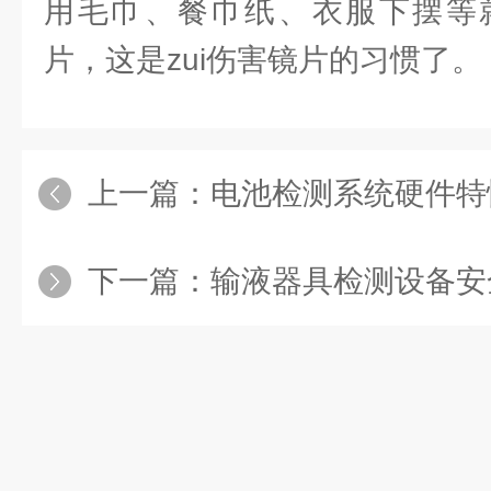
用毛巾、餐巾纸、衣服下摆等
片，这是zui伤害镜片的习惯了。
上一篇：
电池检测系统硬件特
下一篇：
输液器具检测设备安