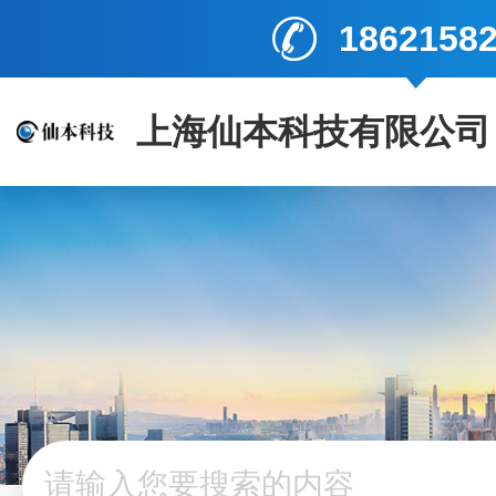
1862158
上海仙本科技有限公司