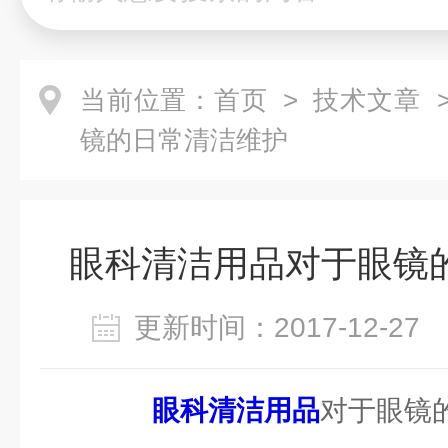
当前位置：
首页
>
技术文章
>
镜的日常清洁维护
眼科清洁用品对于眼镜
更新时间：2017-12-2
眼科清洁用品
对于眼镜