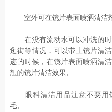
室外可在镜片表面喷洒清洁
在没有流动水可以冲洗的时
逛街等情况，可以带上镜片清洁
迹的时候，在镜片表面喷洒清洁
想的镜片清洁效果。
眼科清洁用品注意不要用镜
毛。