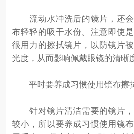
流动水冲洗后的镜片，还会
布轻轻的吸干水份。注意即使是
很用力的擦拭镜片，以防镜片被
光度，从而影响佩戴眼镜的清晰
平时要养成习惯使用镜布擦
针对镜片清洁需要的镜片，
较小，所以要养成习惯使用镜布