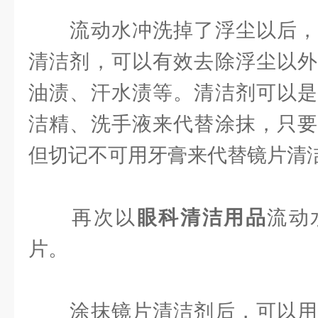
流动水冲洗掉了浮尘以后，
清洁剂，可以有效去除浮尘以外
油渍、汗水渍等。清洁剂可以是
洁精、洗手液来代替涂抹，只要
但切记不可用牙膏来代替镜片清
再次以
眼科清洁用品
流动
片。
涂抹镜片清洁剂后，可以用