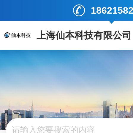
1862158
上海仙本科技有限公司