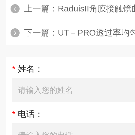
上一篇：
RaduisII角膜接
下一篇：
UT－PRO透过率均
*
姓名：
*
电话：