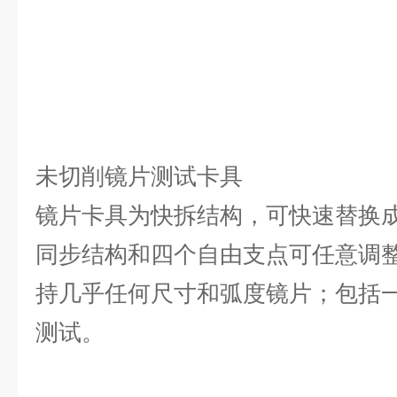
未切削镜片测试卡具
镜片卡具为快拆结构，可快速替换
同步结构和四个自由支点可任意调
持几乎任何尺寸和弧度镜片；包括
测试。