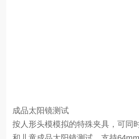
成品太阳镜测试
按人形头模模拟的特殊夹具，可同
和儿童成品太阳镜测试，支持64mm和