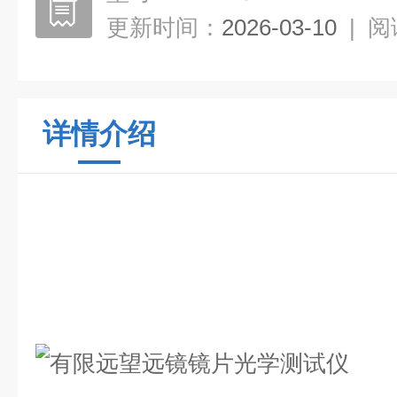
更新时间：
2026-03-10
|
阅
详情介绍