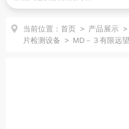
当前位置：
首页
>
产品展示
片检测设备
> MD－３有限远