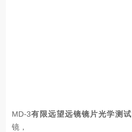
MD-3
有限远望远镜镜片光学测试
镜，