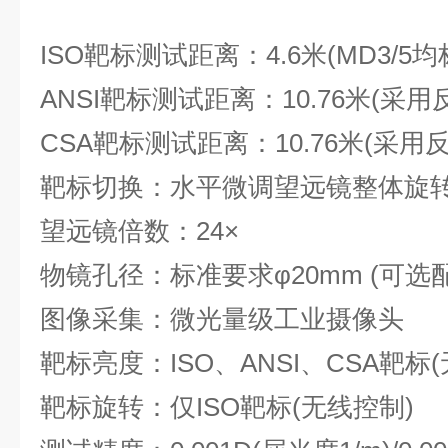
ISO靶标测试距离：4.6米(MD3/5均
ANSI靶标测试距离：10.76米(采用
CSA靶标测试距离：10.76米(采用
靶标切换：水平微调望远镜整体旋
望远镜倍数：24×
物镜孔径：标准要求φ20mm (可选配
图像采集：微光量级工业摄像头
靶标亮度：ISO、ANSI、CSA靶标
靶标旋转：仅ISO靶标(无线控制)