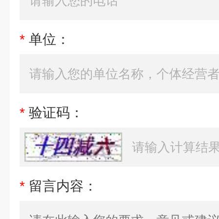
*
单位：
*
验证码：
*
留言内容：