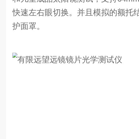
快速左右眼切换。并且模拟的额托
护面罩。