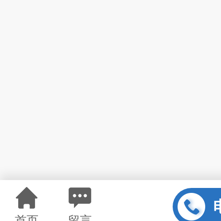
首页
留言