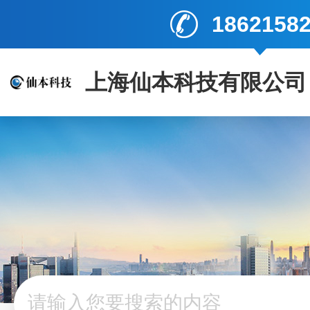
1862158
上海仙本科技有限公司