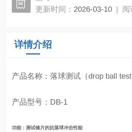
更新时间：
2026-03-10
|
阅
详情介绍
产品名称：落球测试（drop ball tes
产品型号：DB-1
功能：测试镜片的抗落球冲击性能