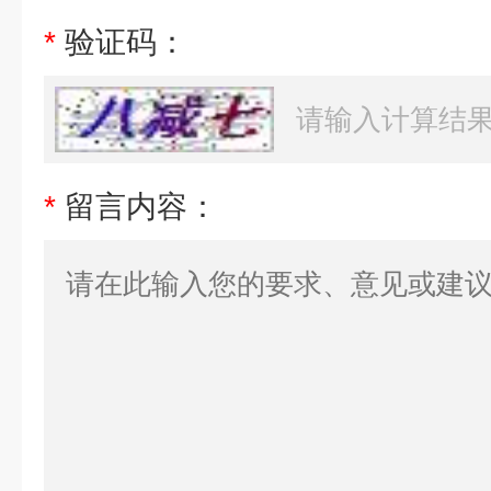
*
验证码：
*
留言内容：