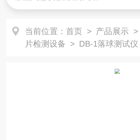
当前位置：
首页
>
产品展示
片检测设备
> DB-1落球测试仪