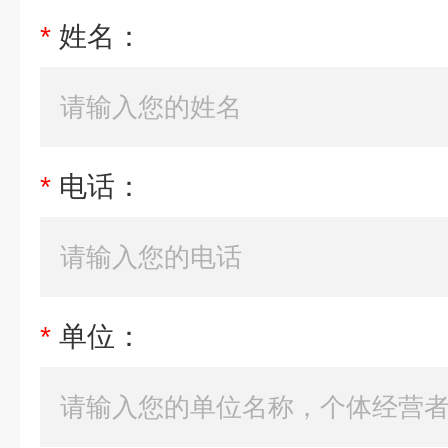
*
姓名：
*
电话：
*
单位：