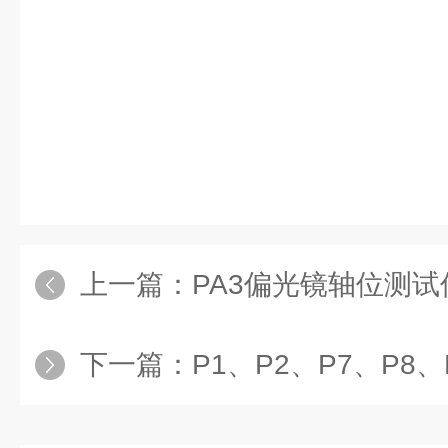
上一篇：
PA3偏光镜轴位测试
下一篇：
P1、P2、P7、P8