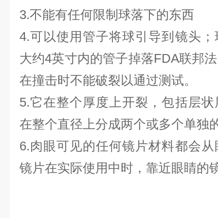
3.不能有任何限制球落下的东西
4.可以使用管子将球引导到镜头
大约4英寸内的管子
掉落
FDA联邦
在撞击时不能破裂以通过测试。
5.它在整个厚度上开裂，包括层
在整个直径上分成两
个或多个单独
6.肉眼可见的任何镜片材料都会
镜片在实际使用中时，
靠近眼睛的