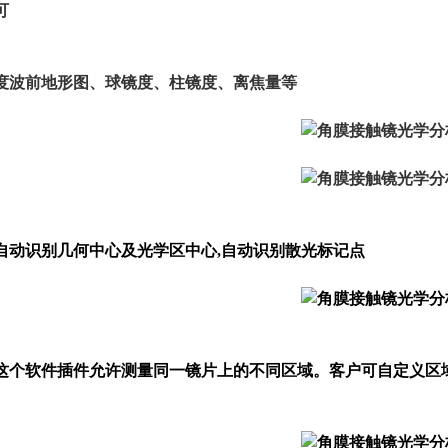
可
度波前地形图、球镜度、柱镜度、离焦量等
自动识别几何中心及光学区中心,自动识别散光标记点
这个软件插件允许测量同一镜片上的不同区域。客户可自定义区