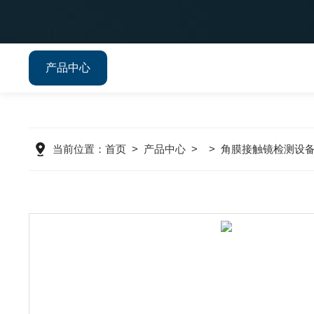
产品中心
当前位置：
首页
>
产品中心
> >
角膜接触镜检测设