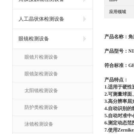
应用领域
人工晶状体检测设备
产品名称：
角
眼镜检测设备
产品型号：NIM
眼镜片检测设备
符合标准：GB114
眼镜架检测设备
产品特点：
1.适用于硬
太阳镜检测设备
2.可测量球
3.高分辨率
防护类检测设备
4.自动识别
5.自动对准中
6.测定动态范围 
泳镜检测设备
7.使用Zern