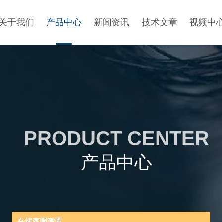
关于我们
产品中心
新闻资讯
技术文章
视频中
PRODUCT CENTER
产品中心