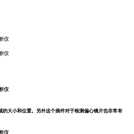
域的大小和位置。另外这个插件对于检测偏心镜片也非常有