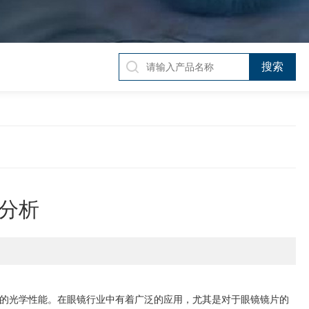
分析
的光学性能。在眼镜行业中有着广泛的应用，尤其是对于眼镜镜片的