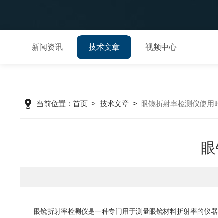
新闻资讯
技术文章
视频中心
当前位置：
首页
>
技术文章
>
眼镜折射率检测仪使用
眼
眼镜折射率检测仪是一种专门用于测量眼镜材料折射率的仪器。