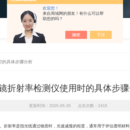
欢迎您！
来自局域网的朋友！有什么可以帮
助您的吗？
时的具体步骤分析
镜折射率检测仪使用时的具体步骤
更新时间：2025-05-25 点击次数：2415
折射率是指光线通过物质时，光速减慢的程度，通常用于评估透明材料