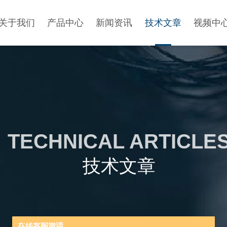
关于我们
产品中心
新闻资讯
技术文章
视频中
TECHNICAL ARTICLE
技术文章