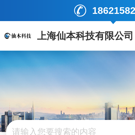
1862158
上海仙本科技有限公司