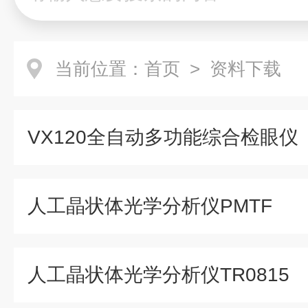
当前位置：
首页
> 资料下载
VX120全自动多功能综合检眼仪
人工晶状体光学分析仪PMTF
人工晶状体光学分析仪TR0815