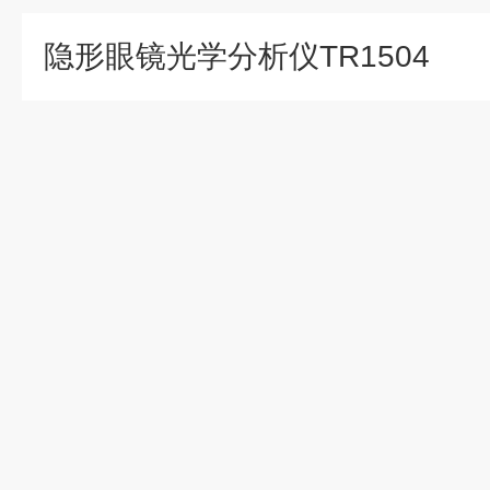
隐形眼镜光学分析仪TR1504