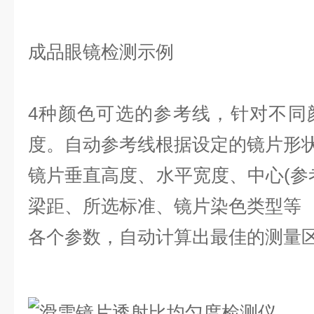
成品眼镜检测示例
4种颜色可选的参考线，针对不同
度。自动参考线根据设定的镜片形
镜片垂直高度、
水平宽度、中心(参
梁距、所选标准、镜片染色类型等
各个参数，自动计算出最佳的测
量