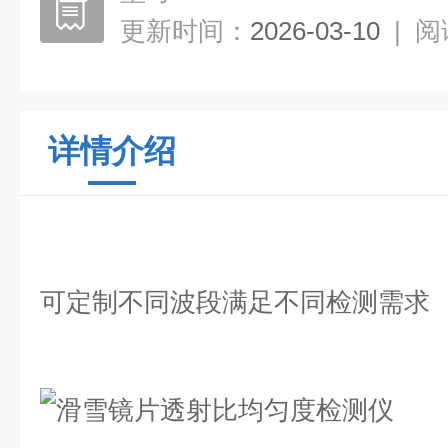
更新时间：
2026-03-10
|
阅
详情介绍
可定制不同波段满足不同检测需求