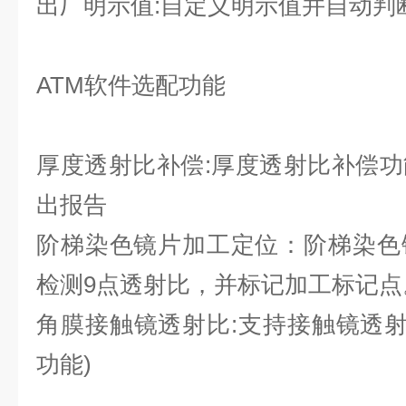
出厂明示值:自定义明示值并自动判
ATM软件选配功能
厚度透射比补偿:厚度透射比补偿
出报告
阶梯染色镜片加工定位：阶梯染色
检测9点透射比，并标记加工标记点
角膜接触镜透射比:
支持接触镜透射
功能)