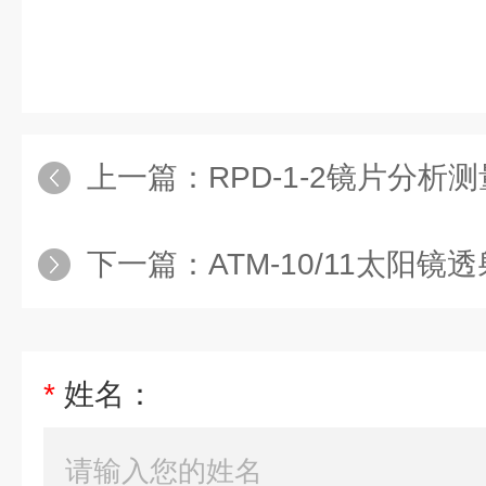
上一篇：
RPD-1-2镜片分析
下一篇：
ATM-10/11太阳
*
姓名：