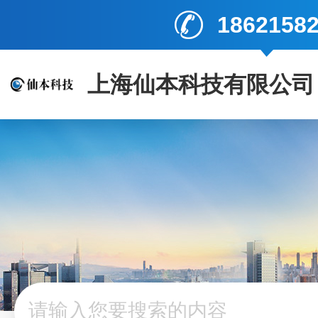
1862158
上海仙本科技有限公司