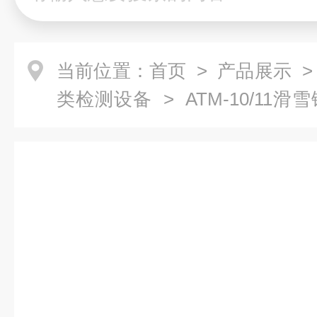
当前位置：
首页
>
产品展示
类检测设备
> ATM-10/1
仪