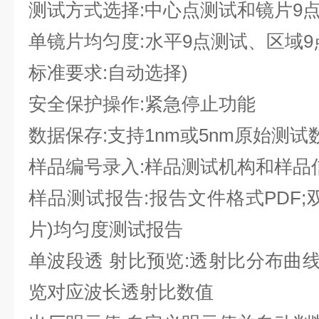
测试方式选择:
中心点测试和镜片9
单镜片均匀度:
水平9点测试、区域9
标准要求:自动选择
)
安全保护操作:
紧急停止功能
数据保存:
支持1nm或5nm原始测试
样品编号录入:
样品测试机构和样品
样品测试报告:
报告文件格式PDF;
片)均匀度测试报告
单波段透 射比预览:透射比分布曲线(2
览对应波长透射比数值