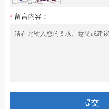
*
留言内容：