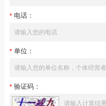
*
电话：
*
单位：
*
验证码：