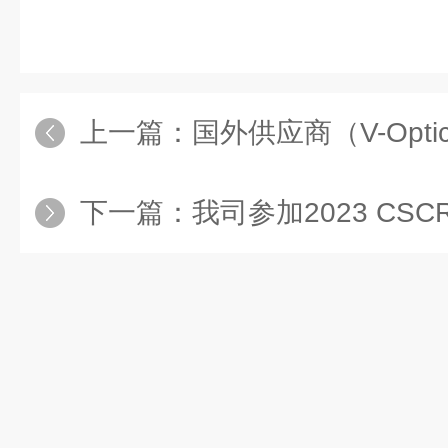
上一篇：
国外供应商（V-Optics
下一篇：
我司参加2023 CSCRS 第二