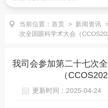
当前位置：
首页
>
新闻资讯
>
次全国眼科学术大会（CCOS20
我司会参加第二十七次全
（CCOS20
更新时间：2025-04-2