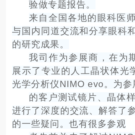
验做专题报告。
来自全国各地的眼科医
与国内同道交流和分享眼科
的研究成果。
我司作为参展商，在为
展示了专业的人工晶状体光学分
光学分析仪NIMO evo。为参
的客户测试镜片、晶体
进行了深度的交流、解答了
的一些疑问。也有很多参观