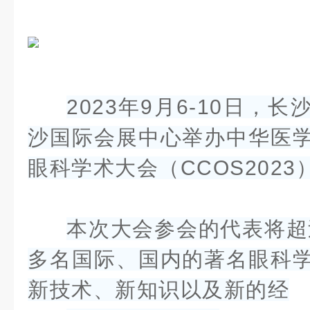
2023年9月6-10日，
沙国际会展中心举办中华医
眼科学术大会
（CCOS2023
本次大会参会的代表将超过
多名国际、国内的著名眼科
新技术、新知识以及新的经