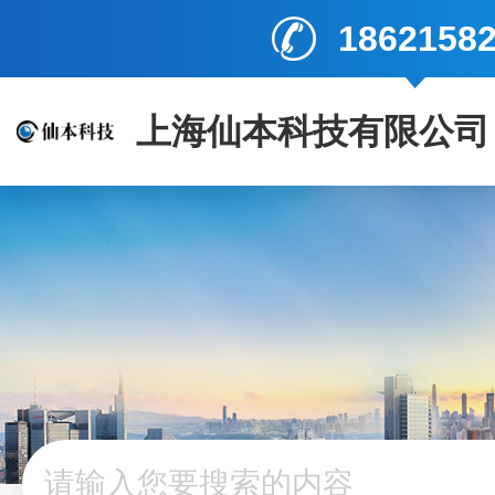
1862158
上海仙本科技有限公司