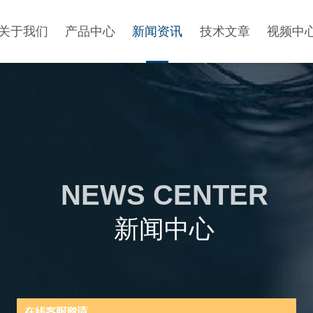
关于我们
产品中心
新闻资讯
技术文章
视频中
NEWS CENTER
新闻中心