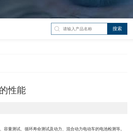
的性能
、容量测试、循环寿命测试及动力、混合动力电动车的电池检测等。