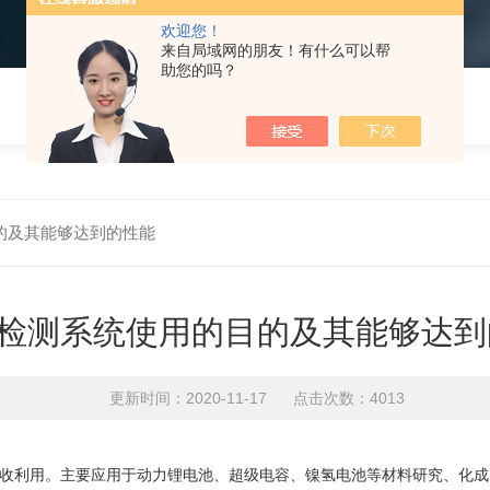
欢迎您！
来自局域网的朋友！有什么可以帮
助您的吗？
的及其能够达到的性能
检测系统使用的目的及其能够达到
更新时间：2020-11-17 点击次数：4013
收利用。主要应用于动力锂电池、超级电容、镍氢电池等材料研究、化成