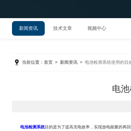
新闻资讯
技术文章
视频中心
当前位置：
首页
>
新闻资讯
>
电池检测系统使用的目
电池
电池检测系统
目的是为了提高充电效率，实现放电能量的再回