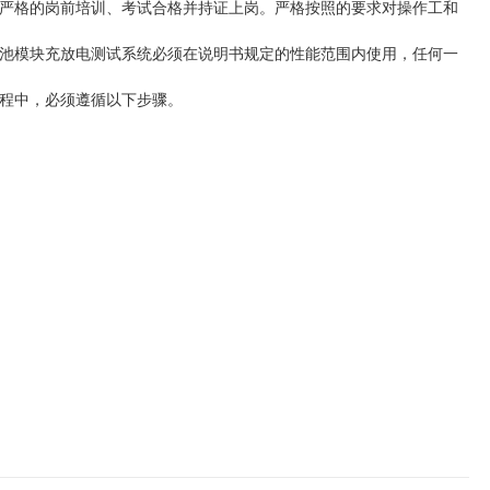
严格的岗前培训、考试合格并持证上岗。严格按照的要求对操作工和
池模块充放电测试系统必须在说明书规定的性能范围内使用，任何一
程中，必须遵循以下步骤。