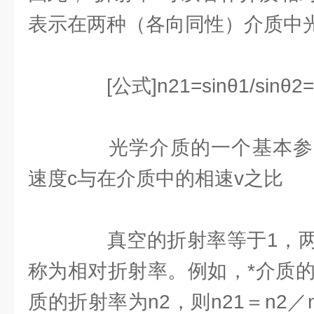
表示在两种（各向同性）介质中
[公式]n21=sinθ1/sinθ2=n
光学介质的一个基本参
速度c与在介质中的相速v之比
真空的折射率等于1，两
称为相对折射率。例如，*介质的
质的折射率为n2，则n21＝n2／