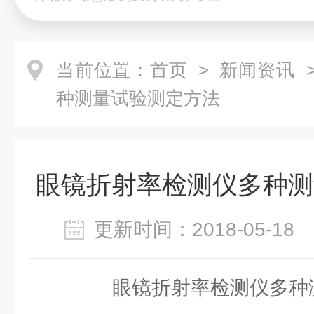
当前位置：
首页
>
新闻资讯
>
种测量试验测定方法
眼镜折射率检测仪多种测
更新时间：2018-05-1
眼镜折射率检测仪多种测