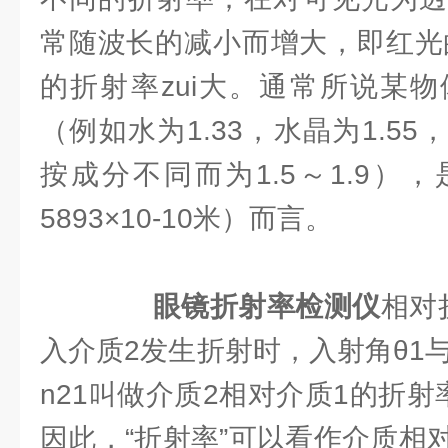
常随波长的减小而增大，即红光的
的折射率zui大。通常所说某
（例如水为1.33，水晶为1.55
按成分不同而为1.5～1.9）
5893×10-10米）而言。
眼镜折射率检测仪
相对
入介质2发生折射时，入射角θ1
n21叫做介质2相对介质1的折射
因此，“折射率”可以看作介质相