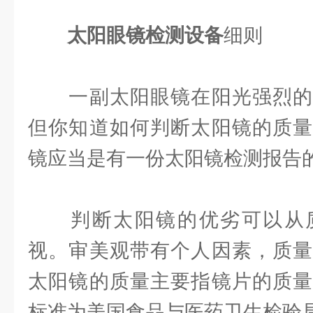
太阳眼镜检测设备
细则
一副太阳眼镜在阳光强烈的
但你知道如何判断太阳镜的质量
镜应当是有一份太阳镜检测报告
判断太阳镜的优劣可以从质
视。审美观带有个人因素，质量
太阳镜的质量主要指镜片的质量
标准为美国食品与医药卫生检验局（