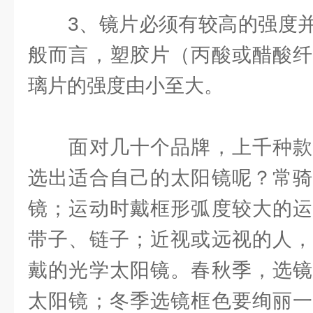
3、镜片必须有较高的强度并
般而言，塑胶片（丙酸或醋酸纤
璃片的强度由小至大。
面对几十个品牌，上千种款
选出适合自己的太阳镜呢？常骑
镜；运动时戴框形弧度较大的运
带子、链子；近视或远视的人，
戴的光学太阳镜。春秋季，选镜
太阳镜；冬季选镜框色要绚丽一