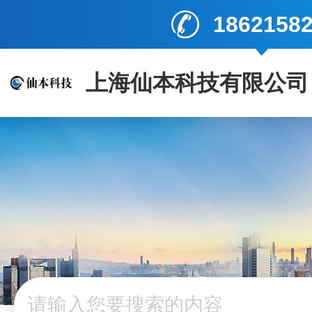
1862158
上海仙本科技有限公司