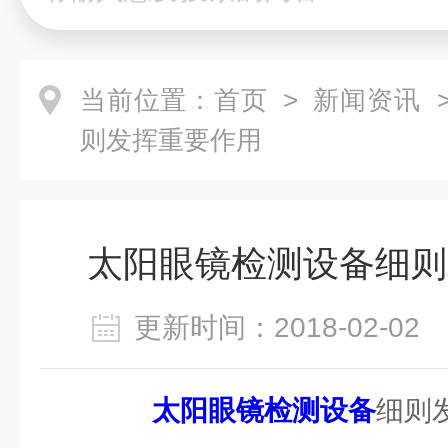
当前位置：
首页
>
新闻资讯
>
则发挥重要作用
太阳眼镜检测设备细则
更新时间：2018-02-0
太阳眼镜检测设备
细则