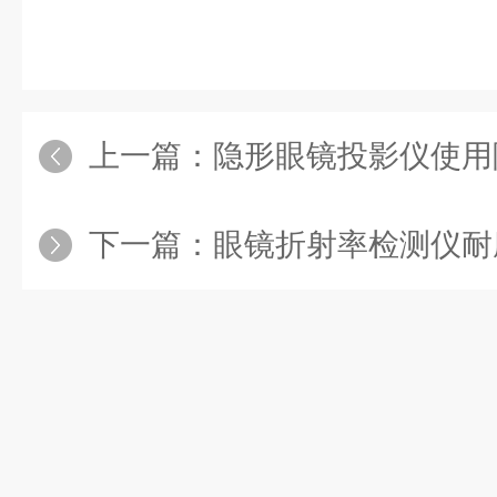
上一篇：
隐形眼镜投影仪使用隐
下一篇：
眼镜折射率检测仪耐磨