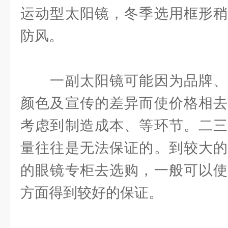
运动型太阳镜，冬季选用框形稍
防风。
一副太阳镜可能因为品牌、
颜色及宣传的差异而使价格相去
考虑到制造成本、等环节。二三
量往往是无法保证的。到较大的
的眼镜专柜去选购，一般可以使
方面得到较好的保证。