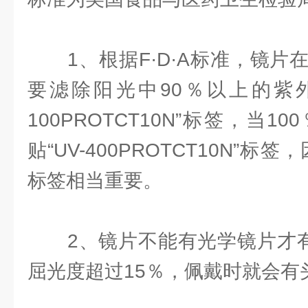
1、根据F·D·A标准，镜片
要滤除阳光中90％以上的紫外
100PROTCT10N”标签，当
贴“UV-400PROTCT10N”
标签相当重要。
2、镜片不能有光学镜片才有的
屈光度超过15％，佩戴时就会有