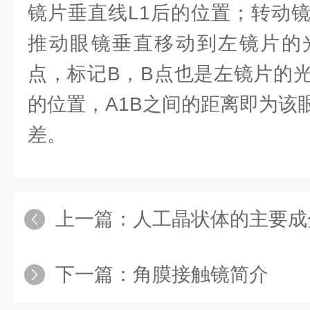
镜片垂直线L1后的位置；转动
推动眼镜垂直移动到左镜片的
点，标记B，B点也是左镜片的
的位置，A1B之间的距离即为该
差。
上一篇：
人工晶状体的主要成
下一篇：
角膜接触镜简介