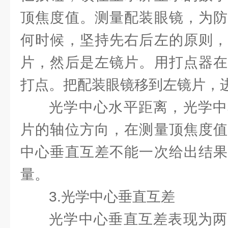
顶焦度值。测量配装眼镜，为防
何时候，坚持先右后左的原则，
片，然后是左镜片。用打点器在
打点。把配装眼镜移到左镜片，
光学中心水平距离，光学中
片的轴位方向，在测量顶焦度值
中心垂直互差不能一次给出结果
量。
3.光学中心垂直互差
光学中心垂直互差表现为两