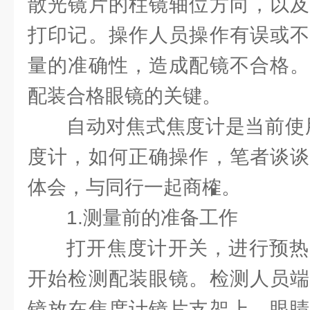
散光镜片的柱镜轴位方向，以及
打印记。操作人员操作有误或不
量的准确性，造成配镜不合格。
配装合格眼镜的关键。
自动对焦式焦度计是当前使
度计，如何正确操作，笔者谈谈
体会，与同行一起商榷。
1.测量前的准备工作
打开焦度计开关，进行预热
开始检测配装眼镜。检测人员端
镜放在焦度计镜片支架上，眼睛