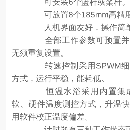
可安装6个篮杆或桨杆。
可放置8个185mm高精
人机界面友好，操作简单
全部工作参数可预置并
无须重复设置。
转速控制采用SPWM细
方式，运行平稳，能耗低。
恒温水浴采用内置集成
软、硬件温度测控方式，升温快
用软件校正温度偏差。
计时器有三种工作状态可