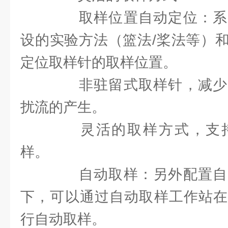
取样位置自动定位：系
设的实验方法（篮法/桨法等）
定位取样针的取样位置。
非驻留式取样针，减少
扰流的产生。
灵活的取样方式，支持
样。
自动取样：另外配置自
下，可以通过自动取样工作站在
行自动取样。