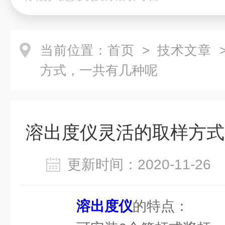
当前位置：
首页
>
技术文章
>
方式，一共有几种呢
溶出度仪灵活的取样方式
更新时间：2020-11-2
溶出度仪
的特点：