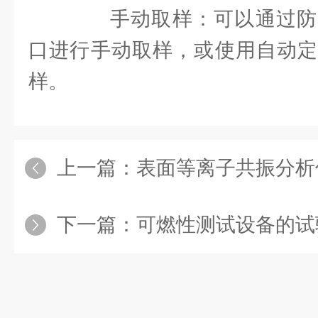
手动取样：可以通过防
口进行手动取样，或使用自动定
样。
上一篇：
表面等离子共振分析仪的技
下一篇：
可燃性测试设备的试验意