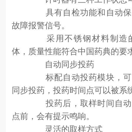
具有自检功能和自动保
故障报警信号。
采用不锈钢材料制造的
体，质量性能符合中国药典的要
自动同步投药
标配自动投药模块，可
同步投药，投药时间点可以被系
投药后，取样时间自动
点前，会有提示鸣响。
灵活的取样方式