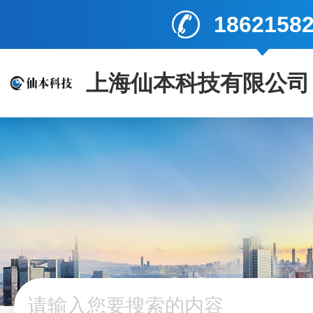
1862158
上海仙本科技有限公司