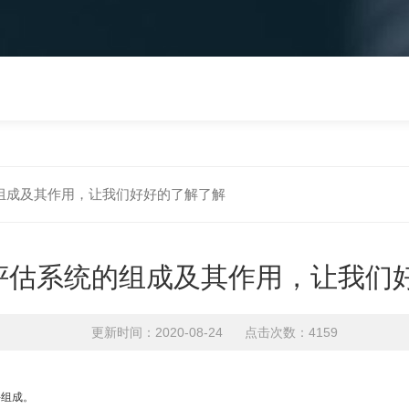
组成及其作用，让我们好好的了解了解
评估系统的组成及其作用，让我们
更新时间：2020-08-24 点击次数：4159
件组成。