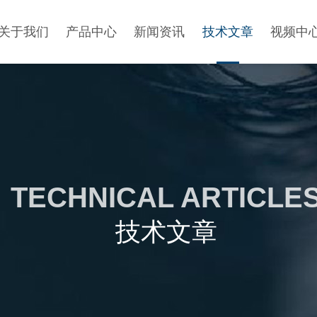
关于我们
产品中心
新闻资讯
技术文章
视频中
TECHNICAL ARTICLE
技术文章