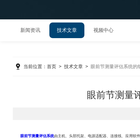
新闻资讯
技术文章
视频中心
当前位置：
首页
>
技术文章
>
眼前节测量评估系统的
眼前节测量
眼前节测量评估系统
由主机、头部托架、电源适配器、连接线、应用软