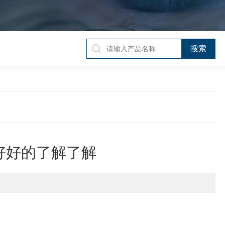
好好的了解了解