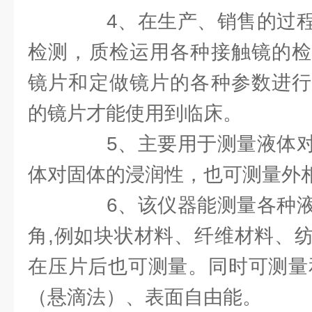
4、在生产、销售的过程
检测，质检运用各种接触镜的检
镜片和定做镜片的各种参数进行
的镜片才能使用到临床。
5、主要用于测量液体对
体对固体的浸润性，也可测量外
6、该仪器能测量各种液
角,例如块状材料、纤维材料、
在压片后也可测量。同时可测量
（悬滴法）、表面自由能。