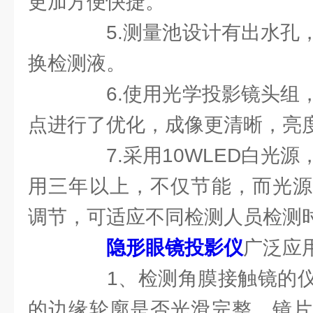
更加方便快捷。
5.测量池设计有出水孔，
换检测液。
6.使用光学投影镜头组，
点进行了优化，成像更清晰，亮
7.采用10WLED白光源
用三年以上，不仅节能，而光源
调节，可适应不同检测人员检测
隐形眼镜投影仪
广泛应
1、检测角膜接触镜的仪
的边缘轮廓是否光滑完整、镜片