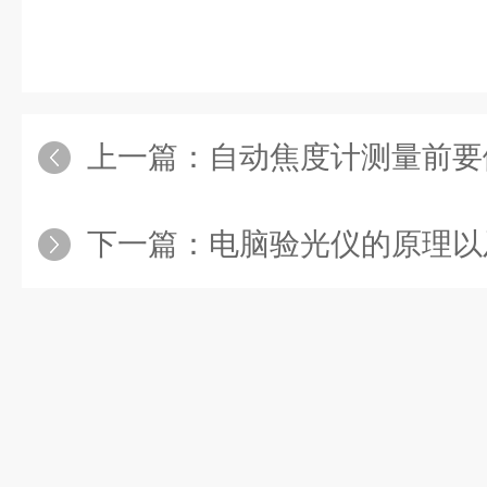
上一篇：
自动焦度计测量前要做
下一篇：
电脑验光仪的原理以