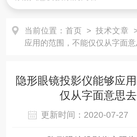
当前位置：
首页
>
技术文章
>
应用的范围，不能仅仅从字面意
隐形眼镜投影仪能够应用
仅从字面意思去
更新时间：2020-07-2