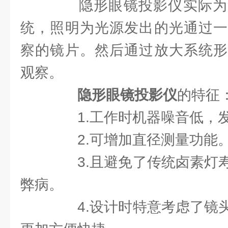
隐形眼镜投影仪实际为
统，照明为光源发出的光通过一
察的镜片。然后通过放大系统形
观察。
隐形眼镜投影仪
的特征
1.工作时机器噪音低，
2.可增加直径测量功能
3.且避免了传统卤素灯寿
弊病。
4.设计时特意考虑了镜头