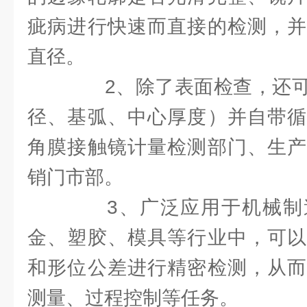
疵病进行快速而直接的检测，并
直径。
2、除了表面检查，还可
径、基弧、中心厚度）并自带循
角膜接触镜计量检测部门、生产
销门市部。
3、广泛应用于机械制
金、塑胶、模具等行业中，可以
和形位公差进行精密检测，从而
测量、过程控制等任务。