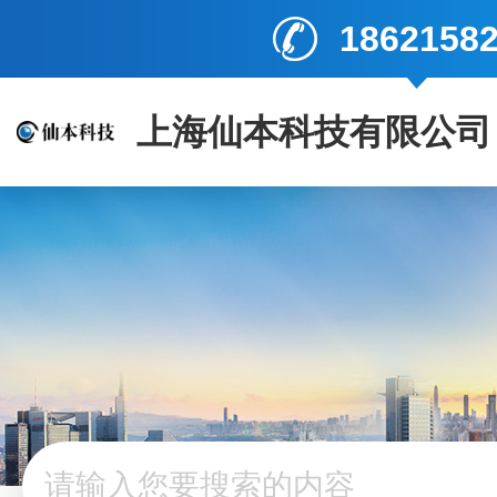
1862158
上海仙本科技有限公司